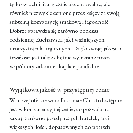
tylko w pełni liturgicznie akceptowalne, ale
również niezwykle cenione przez księży za swoją
subtelną kompozycję smakową i łagodność.
Dobrze sprawdza się zarówno podczas
codziennej Eucharystii, jak i ważniejszych
uroczystości liturgicznych. Dzięki swojej jakości i
trwałości jest także chętnie wybierane przez
wspólnoty zakonne i kaplice parafialne.
Wyjątkowa jakość w przystępnej cenie
W naszej ofercie
wino Lacrimae Christi
dostępne
jest w konkurencyjnej
cenie
, co pozwala na
zakup zarówno pojedynczych butelek, jak i
większych ilości, dopasowanych do potrzeb