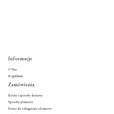
Informacje
O Nas
Regulamin
Zamówienia
Koszty i sposoby dostawy
Sposoby płatności
Prawo do odstąpienia od umowy