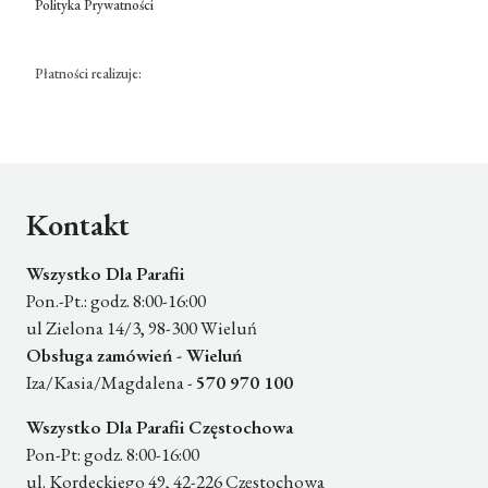
Polityka Prywatności
Płatności realizuje:
Kontakt
Wszystko Dla Parafii
Pon.-Pt.: godz. 8:00-16:00
ul Zielona 14/3, 98-300 Wieluń
Obsługa zamówień - Wieluń
Iza/Kasia/Magdalena -
570 970 100
Wszystko Dla Parafii Częstochowa
Pon-Pt: godz. 8:00-16:00
ul. Kordeckiego 49, 42-226 Częstochowa