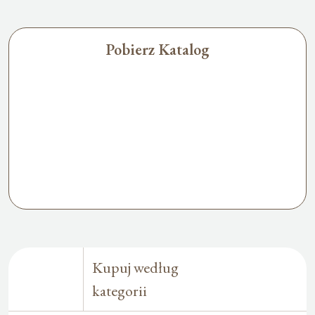
Pobierz Katalog
Kupuj według
kategorii