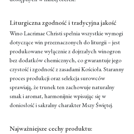
Liturgiczna zgodność i tradycyjna jakość
Wino Lacrimae Christi spełnia wszystkie wymogi
dotyczące win przeznaczonych do liturgii – jest
produkowane wyłącznie z dojrzałych winogron
bez dodatków chemicznych, co gwarantuje jego
czystość i zgodność z zasadami Kościoła. Staranny
proces produkcji oraz selekcja surowców
sprawiają, że trunek ten zachowuje naturalny
smak i aromat, harmonijnie wpisując się w
doniosłość i sakralny charakter Mszy Świętej.
Najważniejsze cechy produktu: