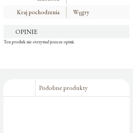
Kraj pochodzenia
Węgry
OPINIE
Ten produk nie otrzymał jeszcze opinii.
Podobne produkty