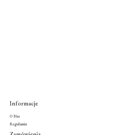
Informacje
O Nas
Regulamin
Zamówienia