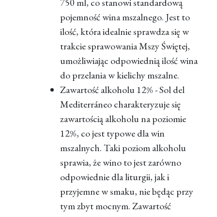
750 ml, co stanowi standardową
pojemność wina mszalnego. Jest to
ilość, która idealnie sprawdza się w
trakcie sprawowania Mszy Świętej,
umożliwiając odpowiednią ilość wina
do przelania w kielichy mszalne.
Zawartość alkoholu 12% - Sol del
Mediterráneo charakteryzuje się
zawartością alkoholu na poziomie
12%, co jest typowe dla win
mszalnych. Taki poziom alkoholu
sprawia, że wino to jest zarówno
odpowiednie dla liturgii, jak i
przyjemne w smaku, nie będąc przy
tym zbyt mocnym. Zawartość