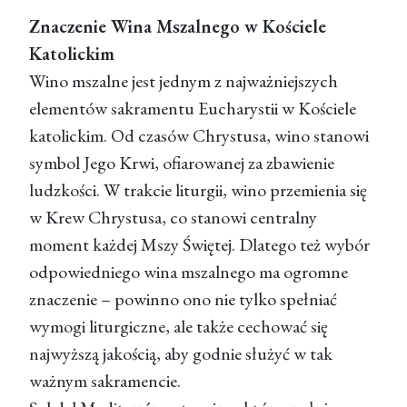
Znaczenie Wina Mszalnego w Kościele
Katolickim
Wino mszalne jest jednym z najważniejszych
elementów sakramentu Eucharystii w Kościele
katolickim. Od czasów Chrystusa, wino stanowi
symbol Jego Krwi, ofiarowanej za zbawienie
ludzkości. W trakcie liturgii, wino przemienia się
w Krew Chrystusa, co stanowi centralny
moment każdej Mszy Świętej. Dlatego też wybór
odpowiedniego wina mszalnego ma ogromne
znaczenie – powinno ono nie tylko spełniać
wymogi liturgiczne, ale także cechować się
najwyższą jakością, aby godnie służyć w tak
ważnym sakramencie.