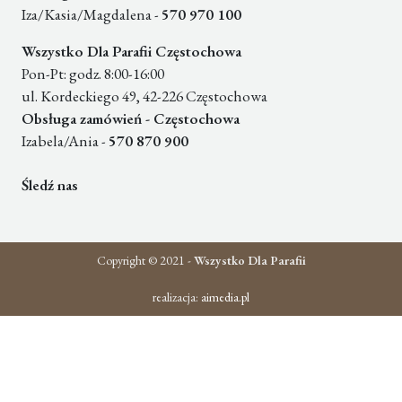
Iza/Kasia/Magdalena -
570 970 100
Wszystko Dla Parafii Częstochowa
Pon-Pt: godz. 8:00-16:00
ul. Kordeckiego 49, 42-226 Częstochowa
Obsługa zamówień - Częstochowa
Izabela/Ania -
570 870 900
Śledź nas
Copyright © 2021 -
Wszystko Dla Parafii
realizacja:
aimedia.pl