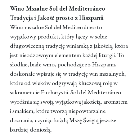
Wino Mszalne Sol del Mediterráneo –
Tradycja i Jakość prosto z Hiszpanii
Wino mszalne Sol del Mediterráneo to
wyjątkowy produkt, który łączy w sobie
długowieczną tradycję winiarską z jakością, która
jest nieodzownym elementem każdej liturgii. To
słodkie, białe wino, pochodzące z Hiszpanii,
doskonale wpisuje się w tradycję win mszalnych,
które od wieków odgrywają kluczową rolę w
sakramencie Eucharystii. Sol del Mediterráneo
wyróżnia się swoją wyjątkową jakością, aromatem
i smakiem, które tworzą niepowtarzalne
doznania, czyniąc każdą Mszę Świętą jeszcze
bardziej doniosłą.