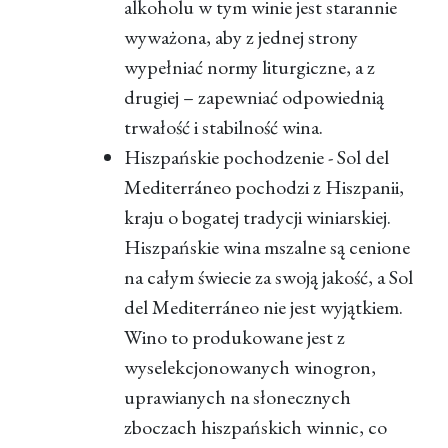
alkoholu w tym winie jest starannie
wyważona, aby z jednej strony
wypełniać normy liturgiczne, a z
drugiej – zapewniać odpowiednią
trwałość i stabilność wina.
Hiszpańskie pochodzenie - Sol del
Mediterráneo pochodzi z Hiszpanii,
kraju o bogatej tradycji winiarskiej.
Hiszpańskie wina mszalne są cenione
na całym świecie za swoją jakość, a Sol
del Mediterráneo nie jest wyjątkiem.
Wino to produkowane jest z
wyselekcjonowanych winogron,
uprawianych na słonecznych
zboczach hiszpańskich winnic, co