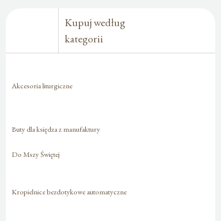
Kupuj według
kategorii
Akcesoria liturgiczne
Buty dla księdza z manufaktury
Do Mszy Świętej
Kropielnice bezdotykowe automatyczne