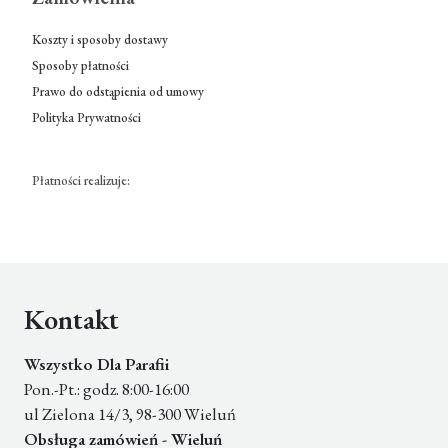
Koszty i sposoby dostawy
Sposoby płatności
Prawo do odstąpienia od umowy
Polityka Prywatności
Płatności realizuje:
Kontakt
Wszystko Dla Parafii
Pon.-Pt.: godz. 8:00-16:00
ul Zielona 14/3, 98-300 Wieluń
Obsługa zamówień - Wieluń