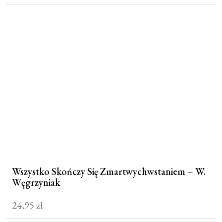
Wszystko Skończy Się Zmartwychwstaniem – W.
Węgrzyniak
24,95
zł