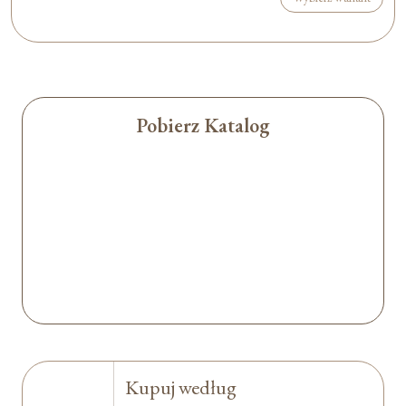
Pobierz Katalog
Kupuj według