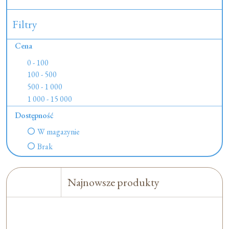
Filtry
Cena
0 - 100
100 - 500
500 - 1 000
1 000 - 15 000
Dostępność
W magazynie
Brak
Najnowsze produkty