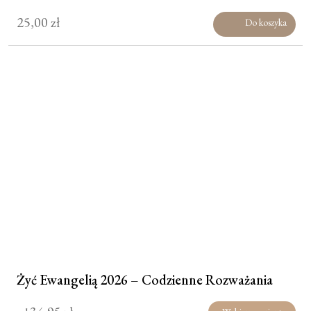
25,00
zł
Do koszyka
Żyć Ewangelią 2026 – Codzienne Rozważania