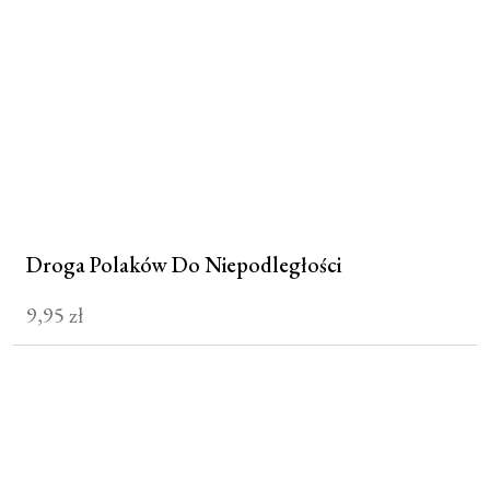
Droga Polaków Do Niepodległości
9,95
zł