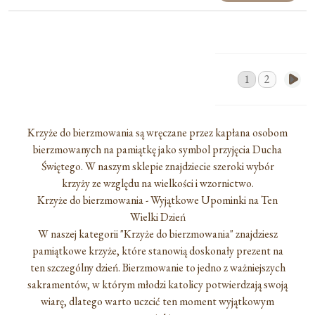
1
2
Krzyże do bierzmowania są wręczane przez kapłana osobom
bierzmowanych na pamiątkę jako symbol przyjęcia Ducha
Świętego. W naszym sklepie znajdziecie szeroki wybór
krzyży ze względu na wielkości i wzornictwo.
Krzyże do bierzmowania - Wyjątkowe Upominki na Ten
Wielki Dzień
W naszej kategorii "Krzyże do bierzmowania" znajdziesz
pamiątkowe krzyże, które stanowią doskonały prezent na
ten szczególny dzień. Bierzmowanie to jedno z ważniejszych
sakramentów, w którym młodzi katolicy potwierdzają swoją
wiarę, dlatego warto uczcić ten moment wyjątkowym