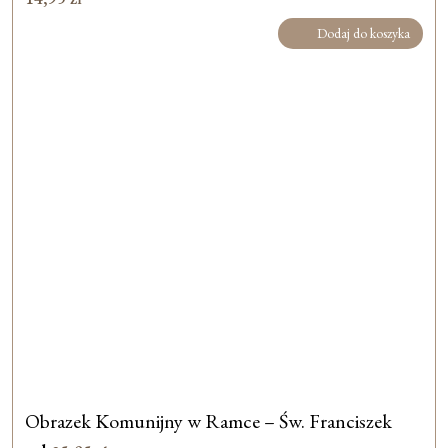
Dodaj do koszyka
Obrazek Komunijny w Ramce – Św. Franciszek