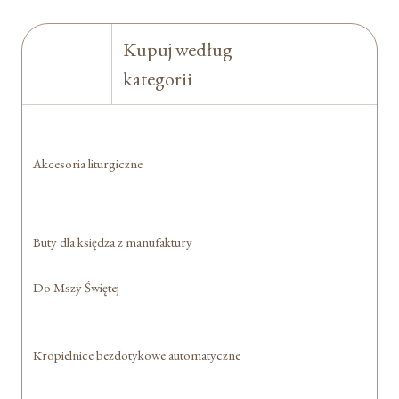
Kupuj według
kategorii
Akcesoria liturgiczne
Buty dla księdza z manufaktury
Do Mszy Świętej
Kropielnice bezdotykowe automatyczne