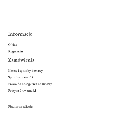
Informacje
O Nas
Regulamin
Zamówienia
Koszty i sposoby dostawy
Sposoby płatności
Prawo do odstąpienia od umowy
Polityka Prywatności
Płatności realizuje: