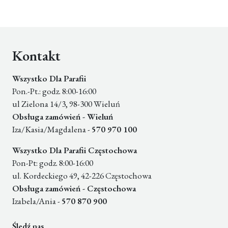
Kontakt
Wszystko Dla Parafii
Pon.-Pt.: godz. 8:00-16:00
ul Zielona 14/3, 98-300 Wieluń
Obsługa zamówień - Wieluń
Iza/Kasia/Magdalena -
570 970 100
Wszystko Dla Parafii Częstochowa
Pon-Pt: godz. 8:00-16:00
ul. Kordeckiego 49, 42-226 Częstochowa
Obsługa zamówień - Częstochowa
Izabela/Ania -
570 870 900
Śledź nas