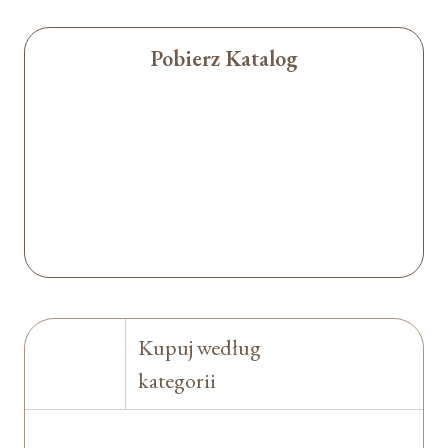
Pobierz Katalog
Kupuj według
kategorii