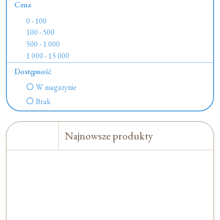
Cena
0 - 100
100 - 500
500 - 1 000
1 000 - 15 000
Dostępność
W magazynie
Brak
Najnowsze produkty