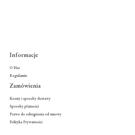
Informacje
O Nas
Regulamin
Zamówienia
Koszty i sposoby dostawy
Sposoby płatności
Prawo do odstąpienia od umowy
Polityka Prywatności