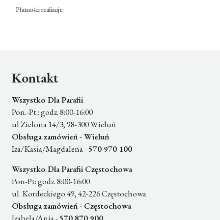
Płatności realizuje:
Kontakt
Wszystko Dla Parafii
Pon.-Pt.: godz. 8:00-16:00
ul Zielona 14/3, 98-300 Wieluń
Obsługa zamówień - Wieluń
Iza/Kasia/Magdalena -
570 970 100
Wszystko Dla Parafii Częstochowa
Pon-Pt: godz. 8:00-16:00
ul. Kordeckiego 49, 42-226 Częstochowa
Obsługa zamówień - Częstochowa
Izabela/Ania -
570 870 900