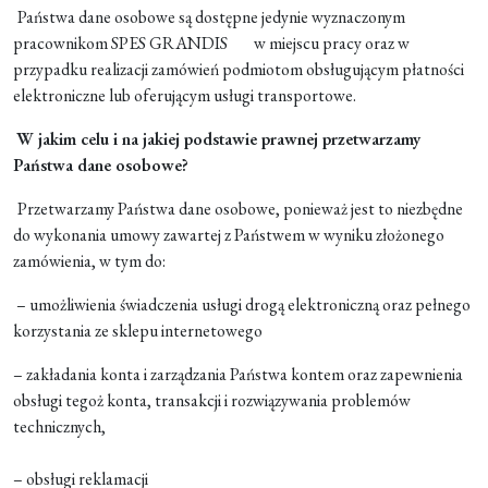
Państwa dane osobowe są dostępne jedynie wyznaczonym
pracownikom SPES GRANDIS w miejscu pracy oraz w
przypadku realizacji zamówień podmiotom obsługującym płatności
elektroniczne lub oferującym usługi transportowe.
W jakim celu i na jakiej podstawie prawnej przetwarzamy
Państwa dane osobowe?
Przetwarzamy Państwa dane osobowe, ponieważ jest to niezbędne
do wykonania umowy zawartej z Państwem w wyniku złożonego
zamówienia, w tym do:
– umożliwienia świadczenia usługi drogą elektroniczną oraz pełnego
korzystania ze sklepu internetowego
– zakładania konta i zarządzania Państwa kontem oraz zapewnienia
obsługi tegoż konta, transakcji i rozwiązywania problemów
technicznych,
– obsługi reklamacji