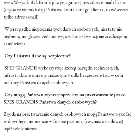
www.WszystkoDlaParafii.pl wymagane są też: adres e-mail i hasło
(chyba że nie zakładają Państwo konta stałego klienta, to wówczas
tylko adres e-mail)
W przypadku niepodania tych danych osobowych, niestety nie
będziemy mogli zawrzeć umowy, a w konsekwencji nie zrealizujemy
zamówienia.
Czy Państwa dane są bezpieczne?
SPES GRANDIS wykorzystuje szereg narzędzi technicznych,
infrastrukturę oraz organizacyjne środki bezpieczeństwa w celu
ochrony Państwa danych osobowych.
Czy mogą Państwo wyrazić sprzeciw na przetwarzanie przez
SPES GRANDIS Państwa danych osobowych?
Zgodę na przetwarzanie danych osobowych mogą Państwo wycofać
w dowolnym momencie w formie pisemnej (rownież e-mailowej)
bądź telefonicznie.