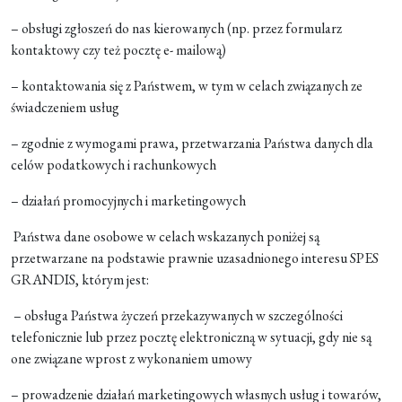
– obsługi zgłoszeń do nas kierowanych (np. przez formularz
kontaktowy czy też pocztę e- mailową)
– kontaktowania się z Państwem, w tym w celach związanych ze
świadczeniem usług
– zgodnie z wymogami prawa, przetwarzania Państwa danych dla
celów podatkowych i rachunkowych
– działań promocyjnych i marketingowych
Państwa dane osobowe w celach wskazanych poniżej są
przetwarzane na podstawie prawnie uzasadnionego interesu SPES
GRANDIS, którym jest:
– obsługa Państwa życzeń przekazywanych w szczególności
telefonicznie lub przez pocztę elektroniczną w sytuacji, gdy nie są
one związane wprost z wykonaniem umowy
– prowadzenie działań marketingowych własnych usług i towarów,