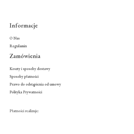
Informacje
O Nas
Regulamin
Zamówienia
Koszty i sposoby dostawy
Sposoby płatności
Prawo do odstąpienia od umowy
Polityka Prywatności
Płatności realizuje: