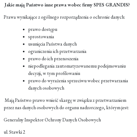
Jakie mają Państwo inne prawa wobec firmy SPES GRANDIS?
Prawa wynikające z ogólnego rozporządzenia o ochronie danych:
prawo dostępu
sprostowania
usunięcia Państwa danych
ograniczenia ich przetwarzania
prawo do ich przenoszenia
niepodlegania zautomatyzowanemu podejmowaniu
decyzji, w tym profilowaniu
prawo do wyrażenia sprzeciwu wobec przetwarzania
danych osobowych
Mają Państwo prawo wnieść skargę w związku z przetwarzaniem
przez nas danych osobowych do organu nadzorczego, którym jest:
Generalny Inspektor Ochrony Danych Osobowych
ul. Stawki 2