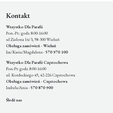
Kontakt
Wszystko Dla Parafii
Pon.-Pt.: godz. 8:00-16:00
ul Zielona 14/3, 98-300 Wieluń
Obsługa zamówień - Wieluń
Iza/Kasia/Magdalena -
570 970 100
Wszystko Dla Parafii Częstochowa
Pon-Pt: godz. 8:00-16:00
ul. Kordeckiego 49, 42-226 Częstochowa
Obsługa zamówień - Częstochowa
Izabela/Ania -
570 870 900
Śledź nas