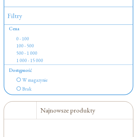
Filtry
Cena
0 - 100
100 - 500
500 - 1 000
1 000 - 15 000
Dostępność
W magazynie
Brak
Najnowsze produkty