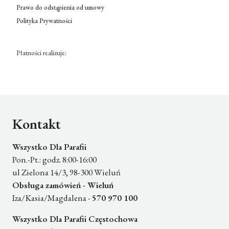
Prawo do odstąpienia od umowy
Polityka Prywatności
Płatności realizuje:
Kontakt
Wszystko Dla Parafii
Pon.-Pt.: godz. 8:00-16:00
ul Zielona 14/3, 98-300 Wieluń
Obsługa zamówień - Wieluń
Iza/Kasia/Magdalena -
570 970 100
Wszystko Dla Parafii Częstochowa