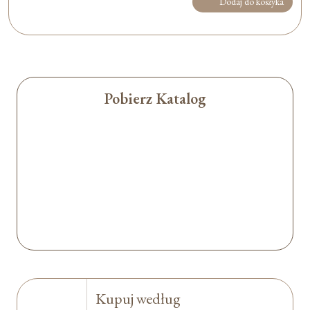
Dodaj do koszyka
Pobierz Katalog
Kupuj według