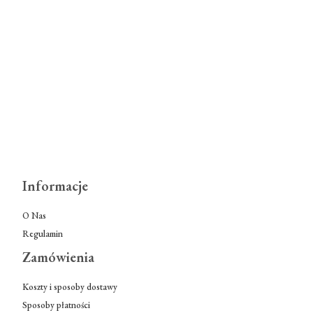
Informacje
O Nas
Regulamin
Zamówienia
Koszty i sposoby dostawy
Sposoby płatności