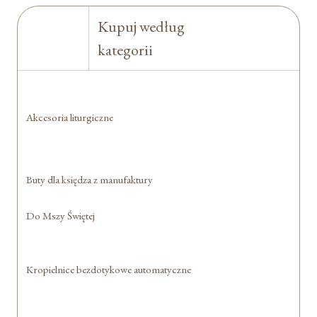
Kupuj według
kategorii
Akcesoria liturgiczne
Buty dla księdza z manufaktury
Do Mszy Świętej
Kropielnice bezdotykowe automatyczne