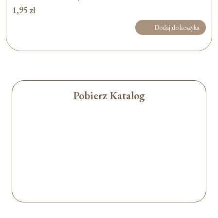
1,95
zł
Dodaj do koszyka
Pobierz Katalog