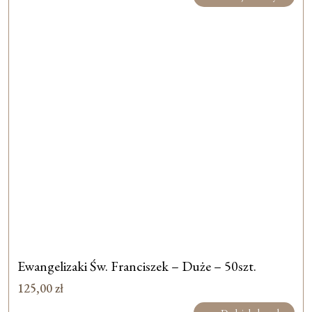
Ewangelizaki Św. Franciszek – Duże – 50szt.
125,00
zł