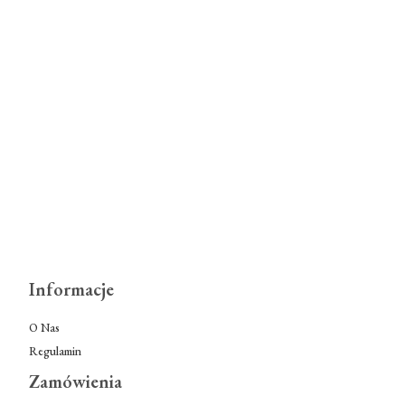
Informacje
O Nas
Regulamin
Zamówienia