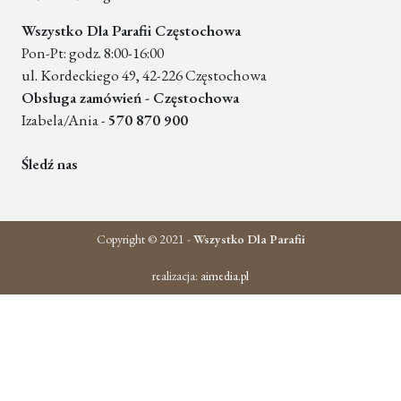
Wszystko Dla Parafii Częstochowa
Pon-Pt: godz. 8:00-16:00
ul. Kordeckiego 49, 42-226 Częstochowa
Obsługa zamówień - Częstochowa
Izabela/Ania -
570 870 900
Śledź nas
Copyright © 2021 -
Wszystko Dla Parafii
realizacja:
aimedia.pl