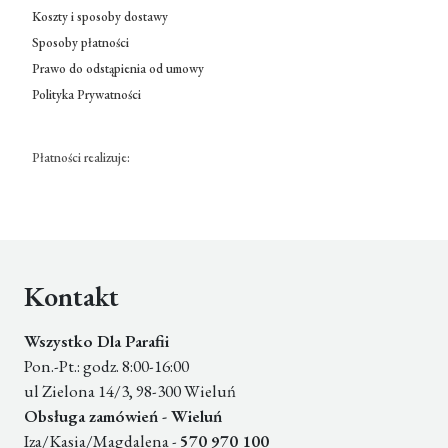
Koszty i sposoby dostawy
Sposoby płatności
Prawo do odstąpienia od umowy
Polityka Prywatności
Płatności realizuje:
Kontakt
Wszystko Dla Parafii
Pon.-Pt.: godz. 8:00-16:00
ul Zielona 14/3, 98-300 Wieluń
Obsługa zamówień - Wieluń
Iza/Kasia/Magdalena -
570 970 100