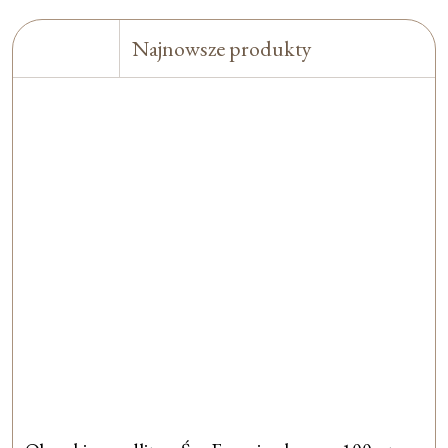
Najnowsze produkty