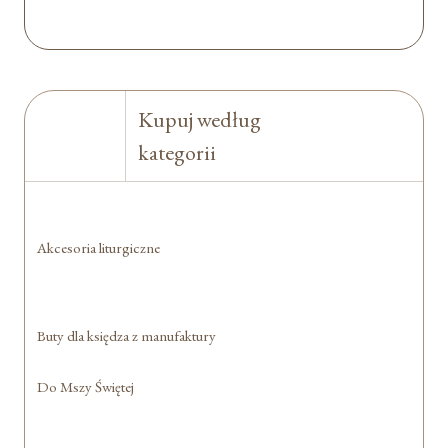
Kupuj według
kategorii
Akcesoria liturgiczne
Buty dla księdza z manufaktury
Do Mszy Świętej