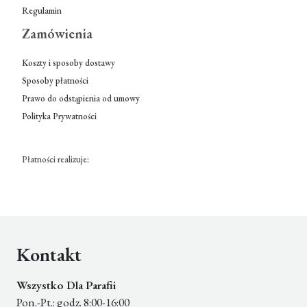
Regulamin
Zamówienia
Koszty i sposoby dostawy
Sposoby płatności
Prawo do odstąpienia od umowy
Polityka Prywatności
Płatności realizuje:
Kontakt
Wszystko Dla Parafii
Pon.-Pt.: godz. 8:00-16:00