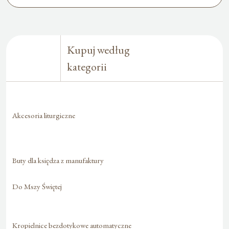
Kupuj według
kategorii
Akcesoria liturgiczne
Buty dla księdza z manufaktury
Do Mszy Świętej
Kropielnice bezdotykowe automatyczne