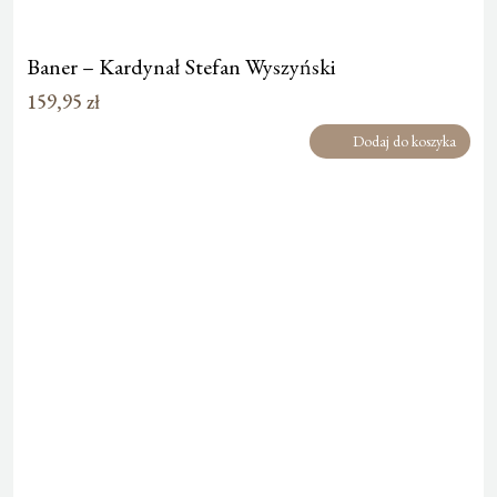
Baner – Kardynał Stefan Wyszyński
159,95
zł
Dodaj do koszyka