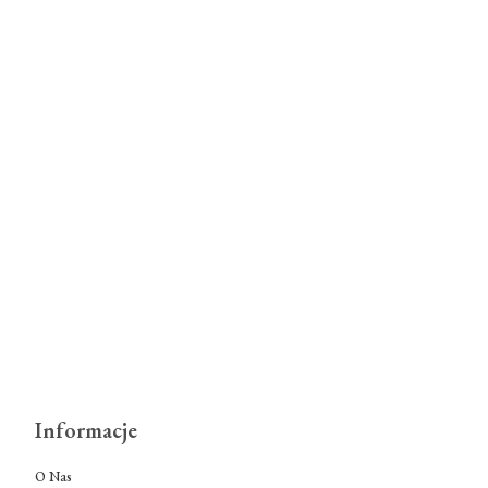
Informacje
O Nas