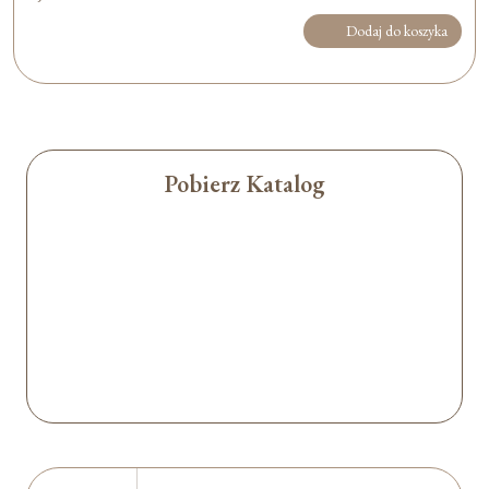
Dodaj do koszyka
Pobierz Katalog