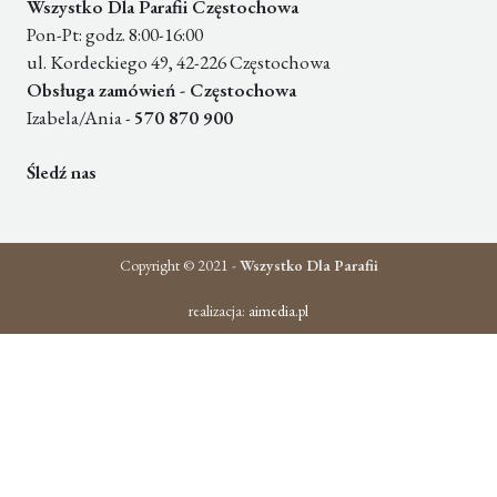
Wszystko Dla Parafii Częstochowa
Pon-Pt: godz. 8:00-16:00
ul. Kordeckiego 49, 42-226 Częstochowa
Obsługa zamówień - Częstochowa
Izabela/Ania -
570 870 900
Śledź nas
Copyright © 2021 -
Wszystko Dla Parafii
realizacja:
aimedia.pl