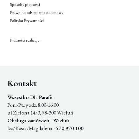
Sposoby płatności
Prawo do odstąpienia od umowy
Polityka Prywatności
Płatności realizuje:
Kontakt
Wszystko Dla Parafii
Pon.-Pt.: godz. 8:00-16:00
ul Zielona 14/3, 98-300 Wieluń
Obsługa zamówień - Wieluń
Iza/Kasia/Magdalena -
570 970 100