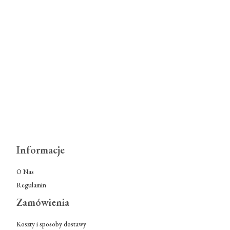
Informacje
O Nas
Regulamin
Zamówienia
Koszty i sposoby dostawy