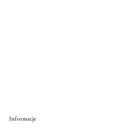
Informacje