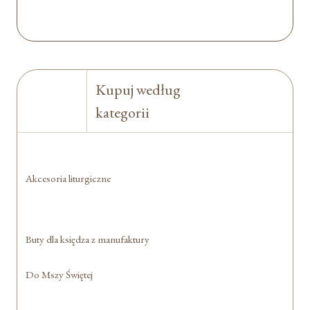
Kupuj według
kategorii
Akcesoria liturgiczne
Buty dla księdza z manufaktury
Do Mszy Świętej