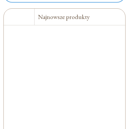
Najnowsze produkty