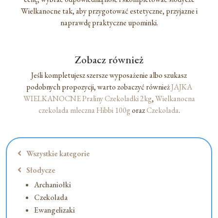
Wielkanocne tak, aby przygotować estetyczne, przyjazne i
naprawdę praktyczne upominki.
Zobacz również
Jeśli kompletujesz szersze wyposażenie albo szukasz
podobnych propozycji, warto zobaczyć również
JAJKA
WIELKANOCNE Praliny Czekoladki 2kg
,
Wielkanocna
czekolada mleczna Hibbi 100g
oraz
Czekolada
.
Wszystkie kategorie
Słodycze
Archaniołki
Czekolada
Ewangelizaki