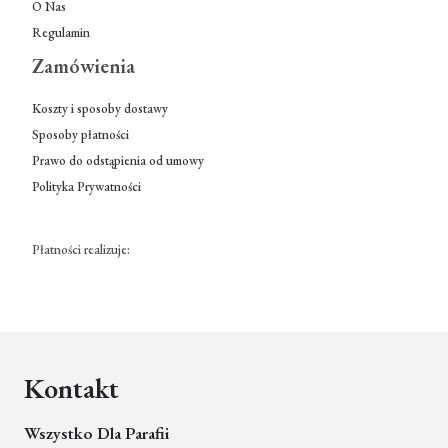
O Nas
Regulamin
Zamówienia
Koszty i sposoby dostawy
Sposoby płatności
Prawo do odstąpienia od umowy
Polityka Prywatności
Płatności realizuje:
Kontakt
Wszystko Dla Parafii