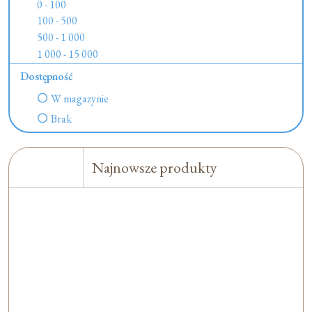
0 - 100
100 - 500
500 - 1 000
1 000 - 15 000
Dostępność
W magazynie
Brak
Najnowsze produkty