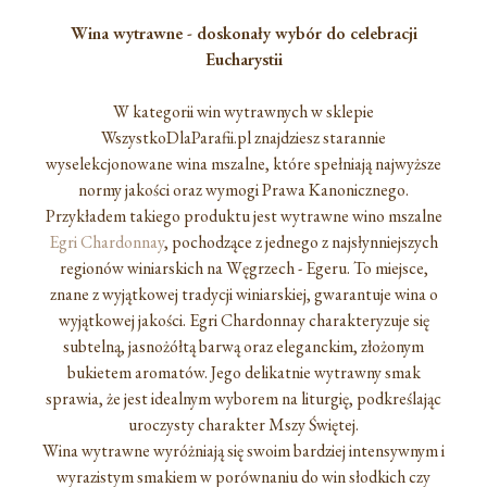
Wina wytrawne - doskonały wybór do celebracji
Eucharystii
W kategorii win wytrawnych w sklepie
WszystkoDlaParafii.pl znajdziesz starannie
wyselekcjonowane wina mszalne, które spełniają najwyższe
normy jakości oraz wymogi Prawa Kanonicznego.
Przykładem takiego produktu jest wytrawne wino mszalne
Egri Chardonnay
, pochodzące z jednego z najsłynniejszych
regionów winiarskich na Węgrzech - Egeru. To miejsce,
znane z wyjątkowej tradycji winiarskiej, gwarantuje wina o
wyjątkowej jakości. Egri Chardonnay charakteryzuje się
subtelną, jasnożółtą barwą oraz eleganckim, złożonym
bukietem aromatów. Jego delikatnie wytrawny smak
sprawia, że jest idealnym wyborem na liturgię, podkreślając
uroczysty charakter Mszy Świętej.
Wina wytrawne wyróżniają się swoim bardziej intensywnym i
wyrazistym smakiem w porównaniu do win słodkich czy