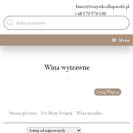
biuro@wszystkodlaparafii.pl
+48 570 970 100
Wyszukiwarka
produktów
Menu
Kategorie produktów
Wina wytrawne
Promocje
..
Nowości
Czytaj Więcej...
O Nas
Strona główna
Do Mszy Świętej
Wina mszalne
Kontakt
Blog