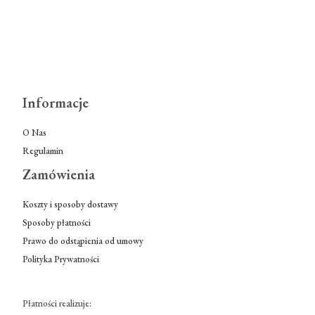
Informacje
O Nas
Regulamin
Zamówienia
Koszty i sposoby dostawy
Sposoby płatności
Prawo do odstąpienia od umowy
Polityka Prywatności
Płatności realizuje: