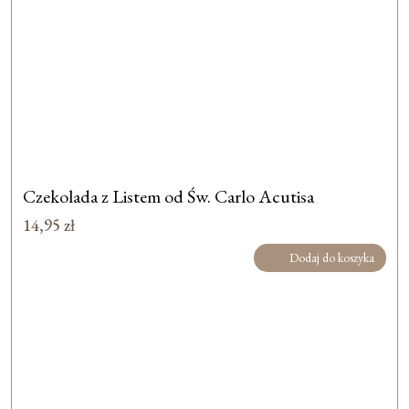
Czekolada z Listem od Św. Carlo Acutisa
14,95
zł
Dodaj do koszyka