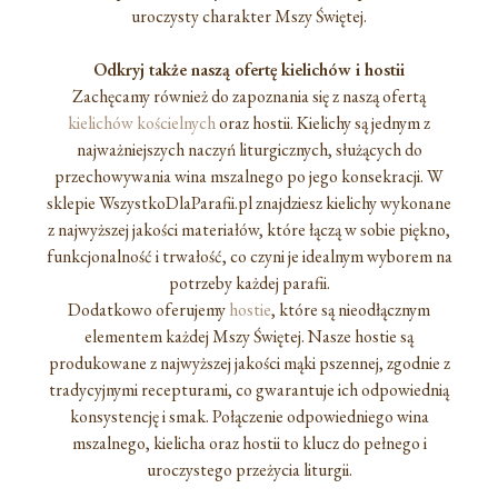
uroczysty charakter Mszy Świętej.
Odkryj także naszą ofertę kielichów i hostii
Zachęcamy również do zapoznania się z naszą ofertą
kielichów kościelnych
oraz hostii. Kielichy są jednym z
najważniejszych naczyń liturgicznych, służących do
przechowywania wina mszalnego po jego konsekracji. W
sklepie WszystkoDlaParafii.pl znajdziesz kielichy wykonane
z najwyższej jakości materiałów, które łączą w sobie piękno,
funkcjonalność i trwałość, co czyni je idealnym wyborem na
potrzeby każdej parafii.
Dodatkowo oferujemy
hostie
, które są nieodłącznym
elementem każdej Mszy Świętej. Nasze hostie są
produkowane z najwyższej jakości mąki pszennej, zgodnie z
tradycyjnymi recepturami, co gwarantuje ich odpowiednią
konsystencję i smak. Połączenie odpowiedniego wina
mszalnego, kielicha oraz hostii to klucz do pełnego i
uroczystego przeżycia liturgii.