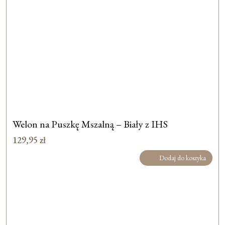
Welon na Puszkę Mszalną – Biały z IHS
129,95
zł
Dodaj do koszyka