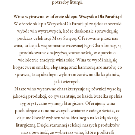
potrzeby liturgii.
Wina wytrawne w ofercie sklepu WszystkoDlaParafii.pl
W ofercie sklepu WszystkoDlaParafii.pl znajdziesz szeroki
wybór win wytrawnych, które doskonale sprawdzą się
podczas celebracji Mszy Świętej. Oferowane przez nas
wina, takie jak wspomniane wcześniej Egri Chardonnay, są
produkowane z najwyższą starannością, w oparciu o
wieloletnie tradycje winiarskie. Wina te wyróżniają się
bogactwem smaku, elegancją oraz harmonią aromatów, co
sprawia, że są idealnym wyborem zarówno dla kapłanów,
jak i wiernych.
Nasze wino wytrawne charakteryzuje się również wysoką
jakością produkcji, co gwarantuje, że każda butelka spełnia
rygorystyczne wymogi liturgiczne. Oferujemy wina
pochodzące z renomowanych winiarni z całego świata, co
daje możliwość wyboru wina idealnego na każdą okazję
liturgiczną. Dzięki starannej selekcji naszych produktów
masz pewność, że wybierasz wino, które podkreśli