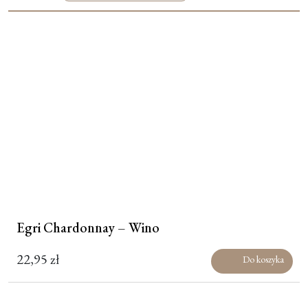
Moje konto
Koszyk
Egri Chardonnay – Wino
22,95
zł
Do koszyka