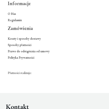
Informacje
O Nas
Regulamin
Zamówienia
Koszty i sposoby dostawy
Sposoby płatności
Prawo do odstąpienia od umowy
Polityka Prywatności
Płatności realizuje:
Kontakt