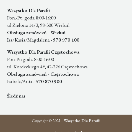
Wszystko Dla Parafii
Pon.-Pt.: godz. 8:00-16:00
ul Zielona 14/3, 98-300 Wieluń
Obsługa zamówień - Wieluń
Iza/Kasia/Magdalena -
570 970 100
Wszystko Dla Parafii Częstochowa
Pon-Pt: godz. 8:00-16:00
ul. Kordeckiego 49, 42-226 Częstochowa
Obsługa zamówień - Częstochowa
Izabela/Ania -
570 870 900
Śledź nas
Copyright © 2021 -
Wszystko Dla Parafii