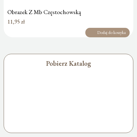
Obrazek Z Mb Częstochowską
11,95
zł
Dodaj do koszyka
Pobierz Katalog