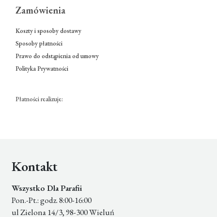
Zamówienia
Koszty i sposoby dostawy
Sposoby płatności
Prawo do odstąpienia od umowy
Polityka Prywatności
Płatności realizuje:
Kontakt
Wszystko Dla Parafii
Pon.-Pt.: godz. 8:00-16:00
ul Zielona 14/3, 98-300 Wieluń