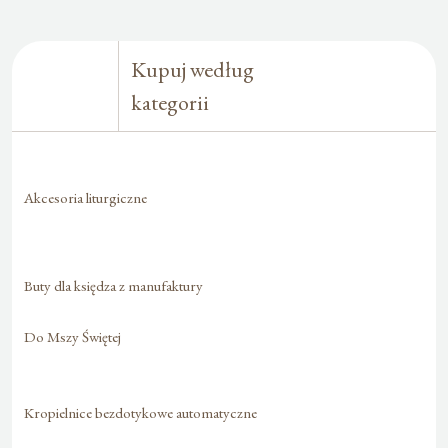
Kupuj według
kategorii
Akcesoria liturgiczne
Buty dla księdza z manufaktury
Do Mszy Świętej
Kropielnice bezdotykowe automatyczne