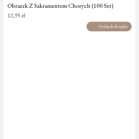
Obrazek Z Sakramentem Chorych (100 Szt)
12,95
zł
Dodaj do koszyka