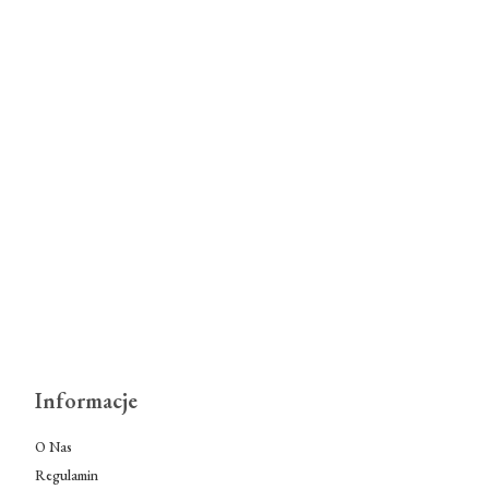
Informacje
O Nas
Regulamin