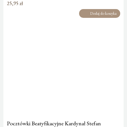
25,95
zł
Dodaj do koszyka
Pocztówki Beatyfikacyjne Kardynał Stefan