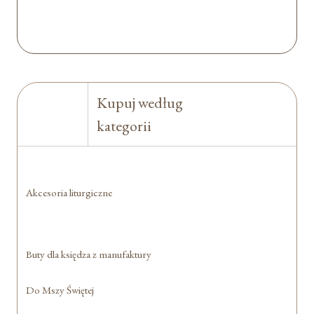
Kupuj według
kategorii
Akcesoria liturgiczne
Buty dla księdza z manufaktury
Do Mszy Świętej