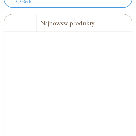
Brak
Najnowsze produkty