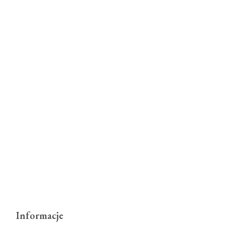
Informacje