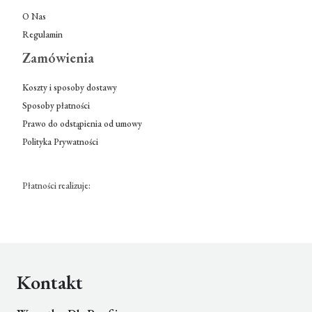
O Nas
Regulamin
Zamówienia
Koszty i sposoby dostawy
Sposoby płatności
Prawo do odstąpienia od umowy
Polityka Prywatności
Płatności realizuje:
Kontakt