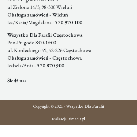
ul Zielona 14/3, 98-300 Wieluń
Obsługa zamówień - Wieluń
Iza/Kasia/Magdalena -
570 970 100
Wszystko Dla Parafii Częstochowa
Pon-Pt: godz. 8:00-16:00
ul. Kordeckiego 49, 42-226 Częstochowa
Obsługa zamówień - Częstochowa
Izabela/Ania -
570 870 900
Śledź nas
Copyright © 2021 -
Wszystko Dla Parafii
realizacja:
aimedia.pl