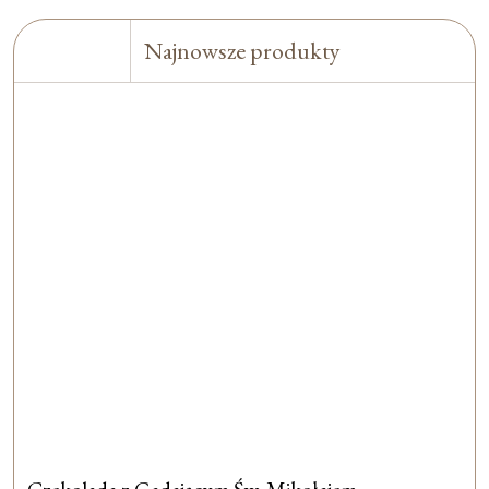
Najnowsze produkty