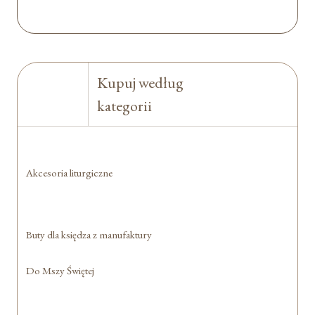
Kupuj według
kategorii
Akcesoria liturgiczne
Buty dla księdza z manufaktury
Do Mszy Świętej