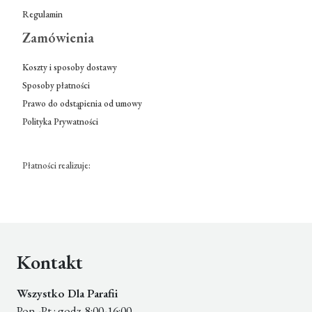
Regulamin
Zamówienia
Koszty i sposoby dostawy
Sposoby płatności
Prawo do odstąpienia od umowy
Polityka Prywatności
Płatności realizuje:
Kontakt
Wszystko Dla Parafii
Pon.-Pt.: godz. 8:00-16:00