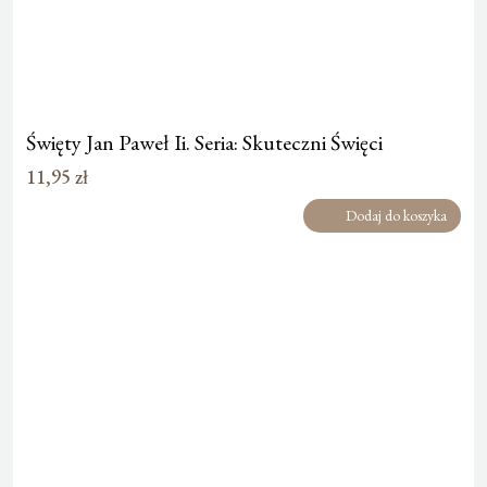
Święty Jan Paweł Ii. Seria: Skuteczni Święci
11,95
zł
Dodaj do koszyka