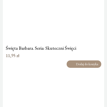
Święta Barbara. Seria: Skuteczni Święci
11,95
zł
Dodaj do koszyka