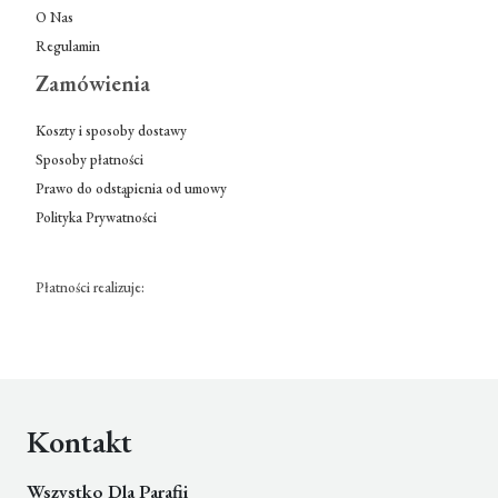
O Nas
Regulamin
Zamówienia
Koszty i sposoby dostawy
Sposoby płatności
Prawo do odstąpienia od umowy
Polityka Prywatności
Płatności realizuje:
Kontakt
Wszystko Dla Parafii