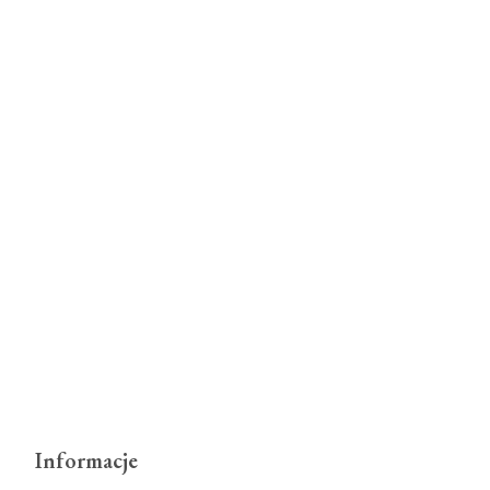
Informacje