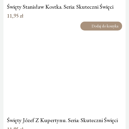
Święty Stanisław Kostka. Seria: Skuteczni Święci
11,95
zł
Dodaj do koszyka
Święty Józef Z Kupertynu. Seria: Skuteczni Święci