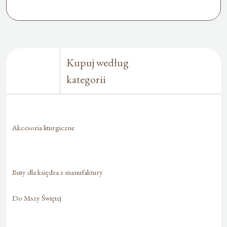
Kupuj według
kategorii
Akcesoria liturgiczne
Buty dla księdza z manufaktury
Do Mszy Świętej