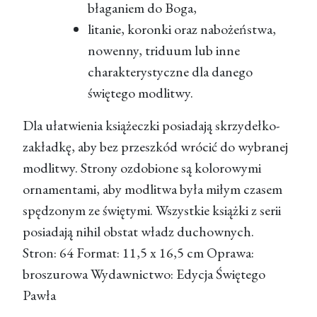
błaganiem do Boga,
litanie, koronki oraz nabożeństwa,
nowenny, triduum lub inne
charakterystyczne dla danego
świętego modlitwy.
Dla ułatwienia książeczki posiadają skrzydełko-
zakładkę, aby bez przeszkód wrócić do wybranej
modlitwy. Strony ozdobione są kolorowymi
ornamentami, aby modlitwa była miłym czasem
spędzonym ze świętymi. Wszystkie książki z serii
posiadają nihil obstat władz duchownych.
Stron: 64 Format: 11,5 x 16,5 cm Oprawa:
broszurowa Wydawnictwo: Edycja Świętego
Pawła