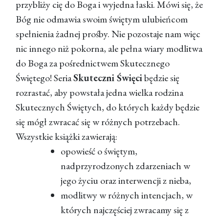
przybliży cię do Boga i wyjedna łaski. Mówi się, że
Bóg nie odmawia swoim świętym ulubieńcom
spełnienia żadnej prośby. Nie pozostaje nam więc
nic innego niż pokorna, ale pełna wiary modlitwa
do Boga za pośrednictwem Skutecznego
Świętego! Seria
Skuteczni Święci
będzie się
rozrastać, aby powstała jedna wielka rodzina
Skutecznych Świętych, do których każdy będzie
się mógł zwracać się w różnych potrzebach.
Wszystkie książki zawierają:
opowieść o świętym,
nadprzyrodzonych zdarzeniach w
jego życiu oraz interwencji z nieba,
modlitwy w różnych intencjach, w
których najczęściej zwracamy się z