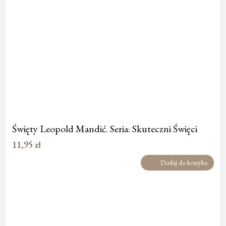
Święty Leopold Mandić. Seria: Skuteczni Święci
11,95
zł
Dodaj do koszyka