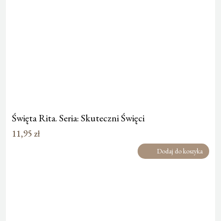
Święta Rita. Seria: Skuteczni Święci
11,95
zł
Dodaj do koszyka