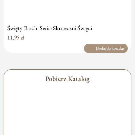
Święty Roch. Seria: Skuteczni Święci
11,95
zł
Dodaj do koszyka
Pobierz Katalog