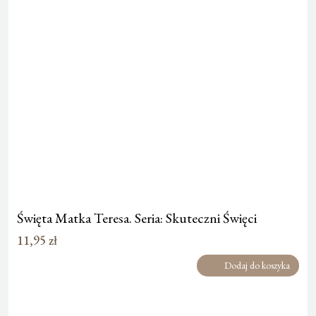
Święta Matka Teresa. Seria: Skuteczni Święci
11,95
zł
Dodaj do koszyka