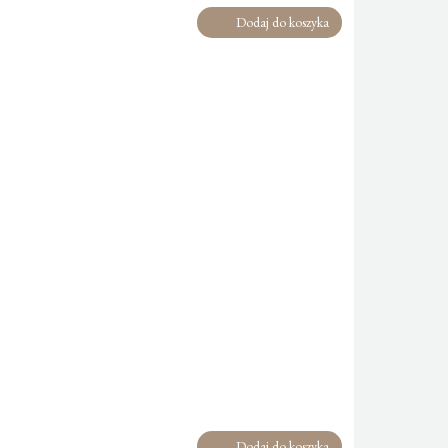
Dodaj do koszyka
Dodaj do koszyka