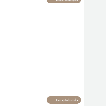
Dodaj do koszyka