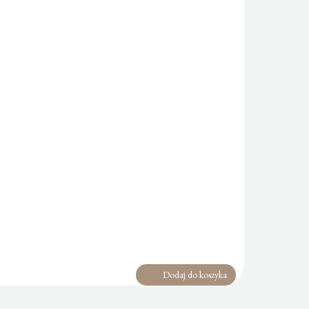
Dodaj do koszyka