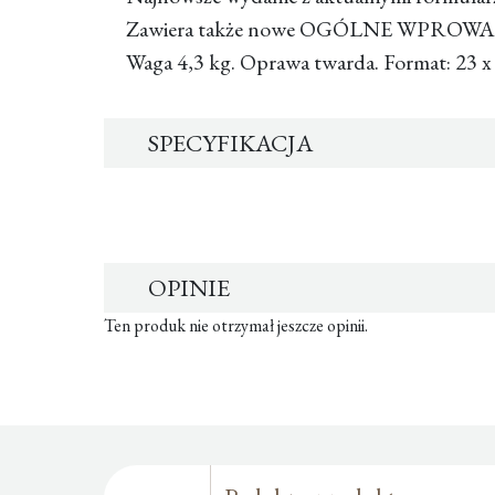
Zawiera także nowe OGÓLNE WPRO
Waga 4,3 kg. Oprawa twarda. Format: 23 x
SPECYFIKACJA
OPINIE
Ten produk nie otrzymał jeszcze opinii.