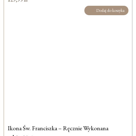
Dodaj do koszyka
Ikona Św. Franciszka – Ręcznie Wykonana