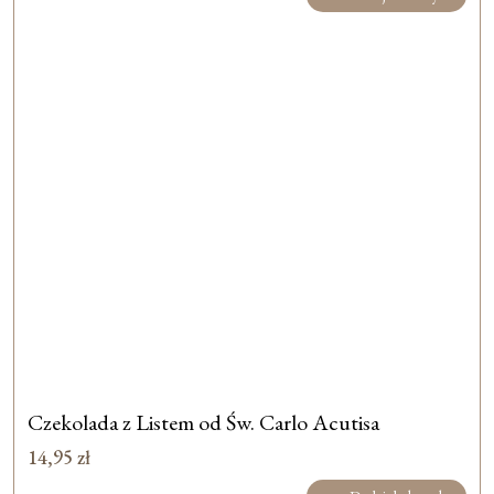
Czekolada z Listem od Św. Carlo Acutisa
14,95
zł