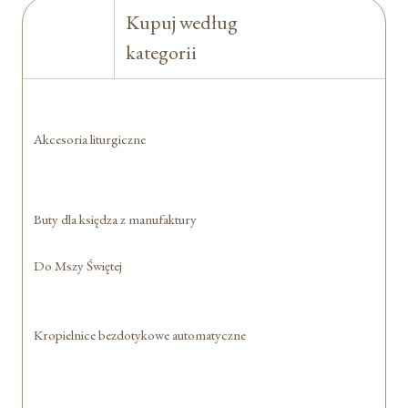
Kupuj według
kategorii
Akcesoria liturgiczne
Buty dla księdza z manufaktury
Do Mszy Świętej
Kropielnice bezdotykowe automatyczne