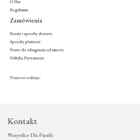
O Nas
Regulamin
Zamówienia
Koszty i sposoby dostawy
Sposoby płatności
Prawo do odstąpienia od umowy
Polityka Prywatności
Płatności realizuje:
Kontakt
Wszystko Dla Parafii