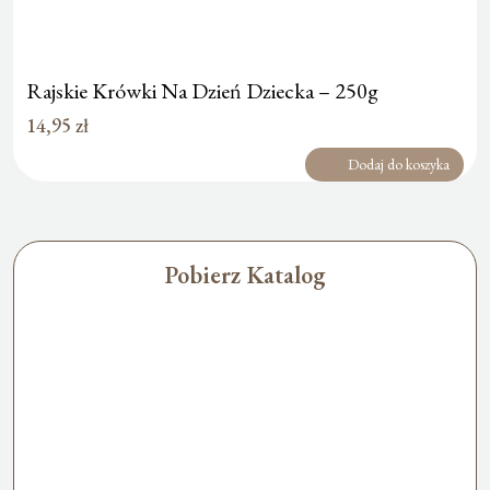
Rajskie Krówki Na Dzień Dziecka – 250g
14,95
zł
Dodaj do koszyka
Pobierz Katalog