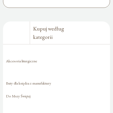
Kupuj według
kategorii
Akcesoria liturgiczne
Buty dla księdza z manufaktury
Do Mszy Świętej