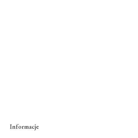
Informacje