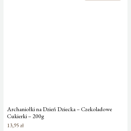
Archaniołki na Dzień Dziecka – Czekoladowe
Cukierki – 200g
13,95
zł