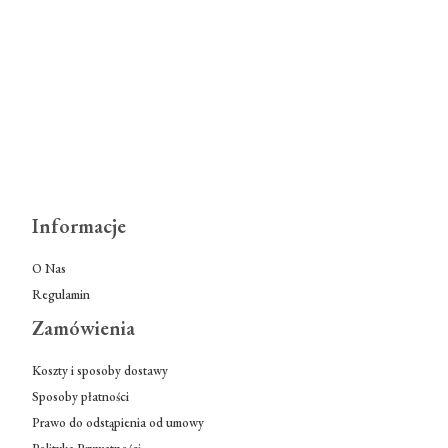
Informacje
O Nas
Regulamin
Zamówienia
Koszty i sposoby dostawy
Sposoby płatności
Prawo do odstąpienia od umowy