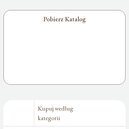
Pobierz Katalog
Kupuj według
kategorii