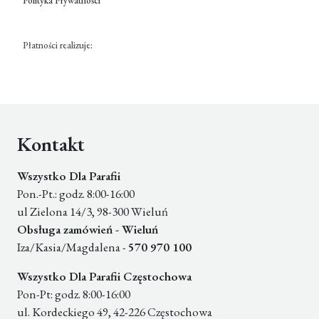
Polityka Prywatności
Płatności realizuje:
Kontakt
Wszystko Dla Parafii
Pon.-Pt.: godz. 8:00-16:00
ul Zielona 14/3, 98-300 Wieluń
Obsługa zamówień - Wieluń
Iza/Kasia/Magdalena -
570 970 100
Wszystko Dla Parafii Częstochowa
Pon-Pt: godz. 8:00-16:00
ul. Kordeckiego 49, 42-226 Częstochowa