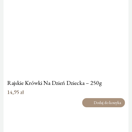
Rajskie Krówki Na Dzień Dziecka – 250g
14,95
zł
Dodaj do koszyka