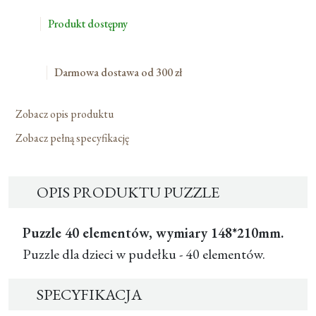
Produkt dostępny
Darmowa dostawa od 300 zł
Zobacz opis produktu
Zobacz pełną specyfikację
OPIS PRODUKTU PUZZLE
Puzzle 40 elementów, wymiary 148*210mm.
Puzzle dla dzieci w pudełku - 40 elementów.
SPECYFIKACJA