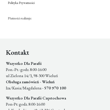
Polityka Prywatności
Płatności realizuje:
Kontakt
Wszystko Dla Parafii
Pon.-Pt.: godz. 8:00-16:00
ul Zielona 14/3, 98-300 Wieluń
Obsługa zamówień - Wieluń
Iza/Kasia/Magdalena -
570 970 100
Wszystko Dla Parafii Częstochowa
Pon-Pt: godz. 8:00-16:00