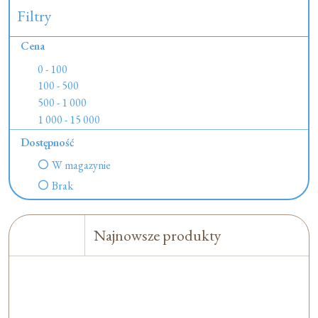
Filtry
Cena
0 - 100
100 - 500
500 - 1 000
1 000 - 15 000
Dostępność
W magazynie
Brak
Najnowsze produkty