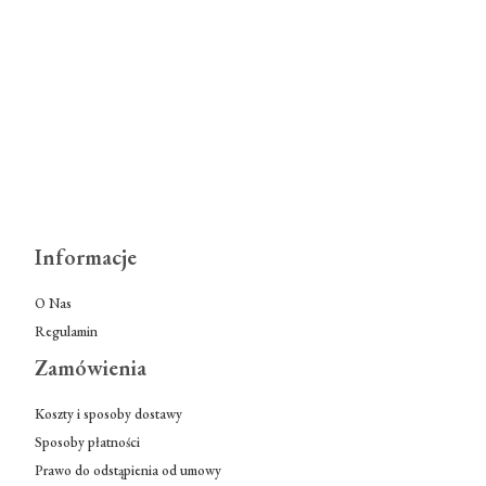
Informacje
O Nas
Regulamin
Zamówienia
Koszty i sposoby dostawy
Sposoby płatności
Prawo do odstąpienia od umowy