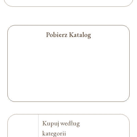
Pobierz Katalog
Kupuj według
kategorii