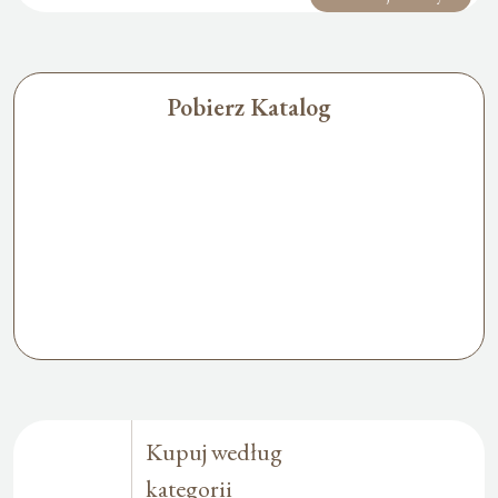
Pobierz Katalog
Kupuj według
kategorii