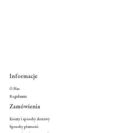
Informacje
O Nas
Regulamin
Zamówienia
Koszty i sposoby dostawy
Sposoby płatności