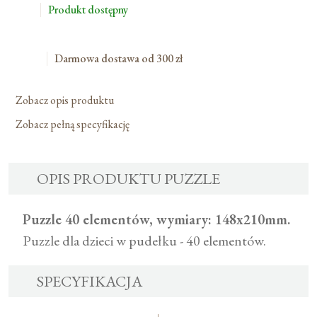
Produkt dostępny
Darmowa dostawa od 300 zł
Zobacz opis produktu
Zobacz pełną specyfikację
OPIS PRODUKTU PUZZLE
Puzzle 40 elementów, wymiary: 148x210mm.
Puzzle dla dzieci w pudełku - 40 elementów.
SPECYFIKACJA