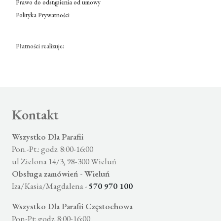
Prawo do odstąpienia od umowy
Polityka Prywatności
Płatności realizuje:
Kontakt
Wszystko Dla Parafii
Pon.-Pt.: godz. 8:00-16:00
ul Zielona 14/3, 98-300 Wieluń
Obsługa zamówień - Wieluń
Iza/Kasia/Magdalena -
570 970 100
Wszystko Dla Parafii Częstochowa
Pon-Pt: godz. 8:00-16:00