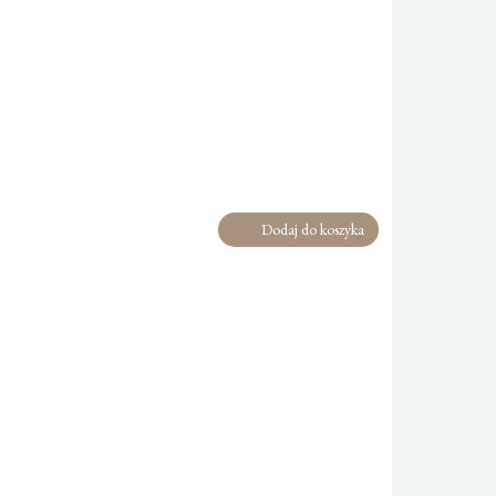
Dodaj do koszyka