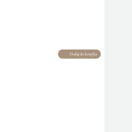
Dodaj do koszyka