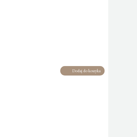
Dodaj do koszyka