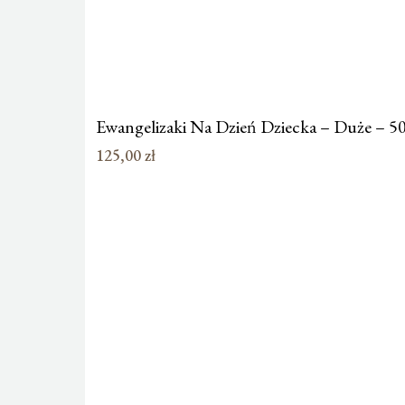
Ewangelizaki Na Dzień Dziecka – Duże – 50
125,00
zł