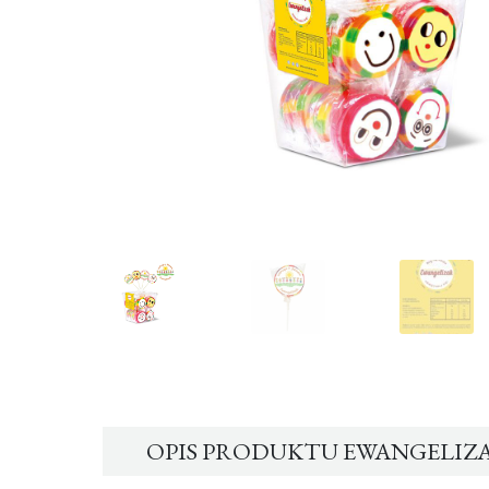
OPIS PRODUKTU EWANGELIZAK