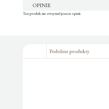
OPINIE
Ten produk nie otrzymał jeszcze opinii.
Podobne produkty