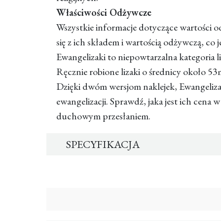
Właściwości Odżywcze
Wszystkie informacje dotyczące wartości
się z ich składem i wartością odżywczą, co 
Ewangelizaki to niepowtarzalna kategoria l
Ręcznie robione lizaki o średnicy około 5
Dzięki dwóm wersjom naklejek, Ewangeliza
ewangelizacji. Sprawdź, jaka jest ich cena 
duchowym przesłaniem.
SPECYFIKACJA