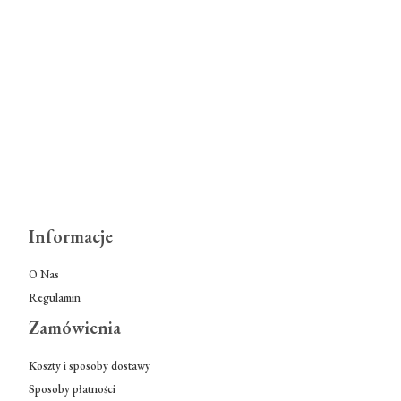
Informacje
O Nas
Regulamin
Zamówienia
Koszty i sposoby dostawy
Sposoby płatności