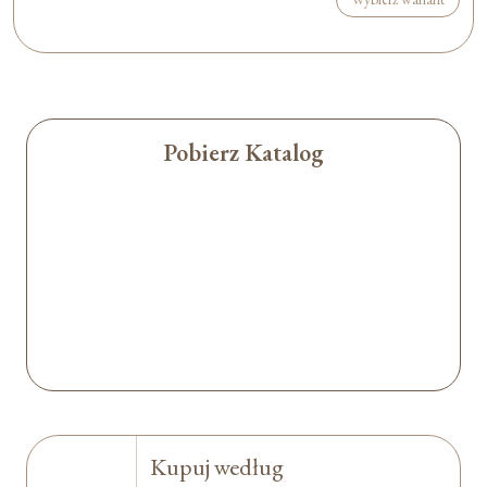
Pobierz Katalog
Kupuj według