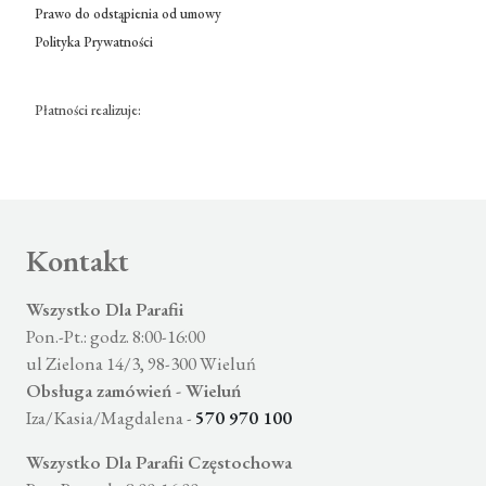
Prawo do odstąpienia od umowy
Polityka Prywatności
Płatności realizuje:
Kontakt
Wszystko Dla Parafii
Pon.-Pt.: godz. 8:00-16:00
ul Zielona 14/3, 98-300 Wieluń
Obsługa zamówień - Wieluń
Iza/Kasia/Magdalena -
570 970 100
Wszystko Dla Parafii Częstochowa