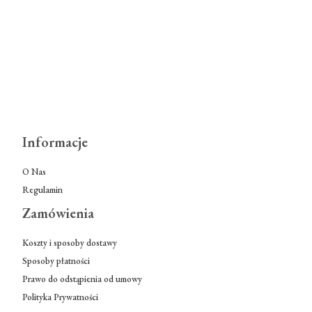
Informacje
O Nas
Regulamin
Zamówienia
Koszty i sposoby dostawy
Sposoby płatności
Prawo do odstąpienia od umowy
Polityka Prywatności