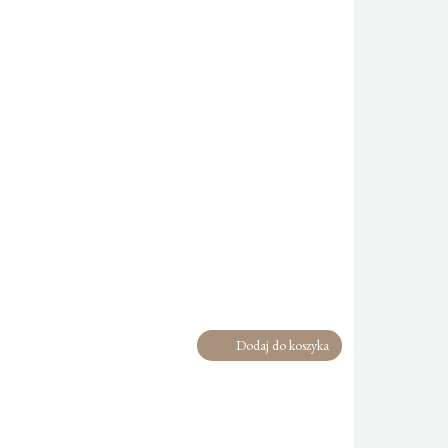
Dodaj do koszyka