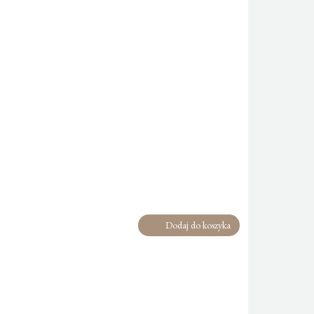
Dodaj do koszyka