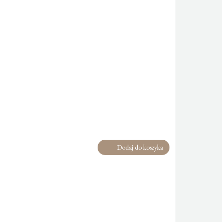
Dodaj do koszyka