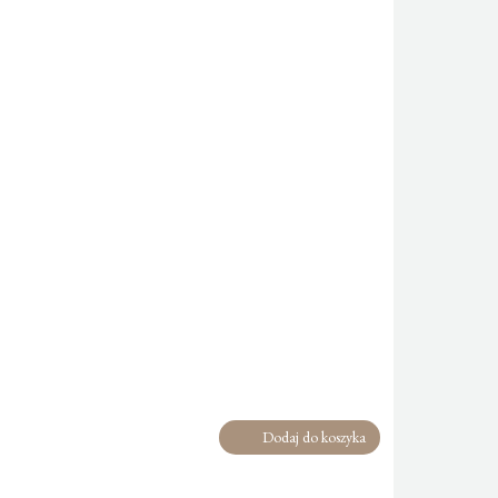
Dodaj do koszyka