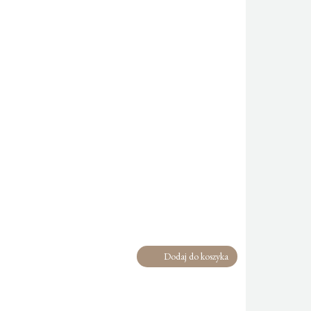
Dodaj do koszyka