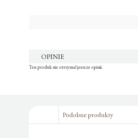
OPINIE
Ten produk nie otrzymał jeszcze opinii.
Podobne produkty