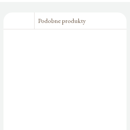
Podobne produkty