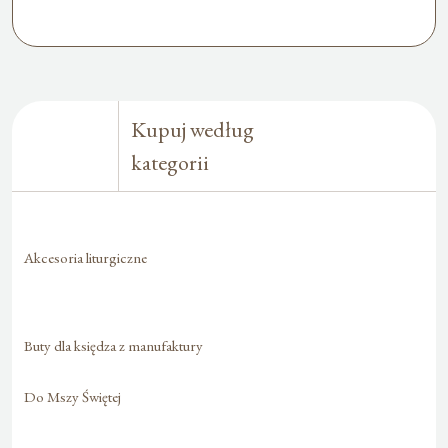
Kupuj według
kategorii
Akcesoria liturgiczne
Buty dla księdza z manufaktury
Do Mszy Świętej