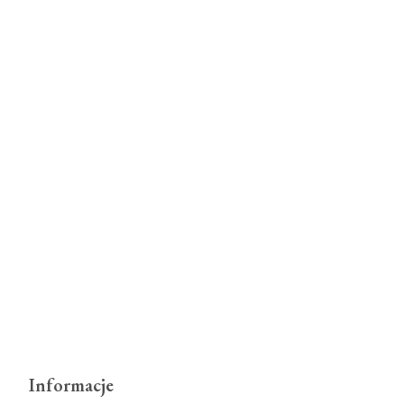
Informacje