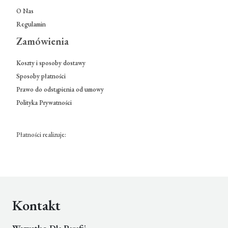
O Nas
Regulamin
Zamówienia
Koszty i sposoby dostawy
Sposoby płatności
Prawo do odstąpienia od umowy
Polityka Prywatności
Płatności realizuje:
Kontakt