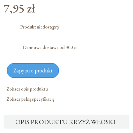
7,95
zł
Produkt niedostępny
Darmowa dostawa od 300 zł
Zapytaj o produkt
Zobacz opis produktu
Zobacz pełną specyfikację
OPIS PRODUKTU KRZYŻ WŁOSKI