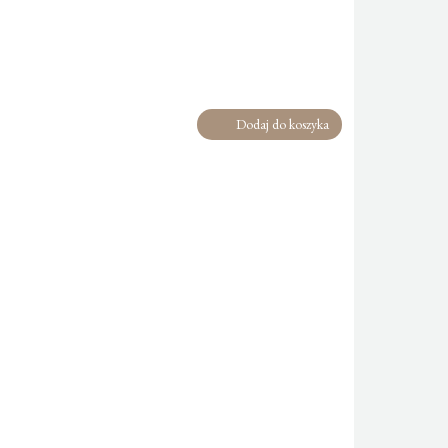
Dodaj do koszyka