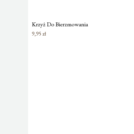
Krzyż Do Bierzmowania
9,95
zł