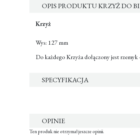
OPIS PRODUKTU KRZYŻ DO 
Krzyż
Wys: 127 mm
Do każdego Krzyża dołączony jest rzemy
SPECYFIKACJA
OPINIE
Ten produk nie otrzymał jeszcze opinii.