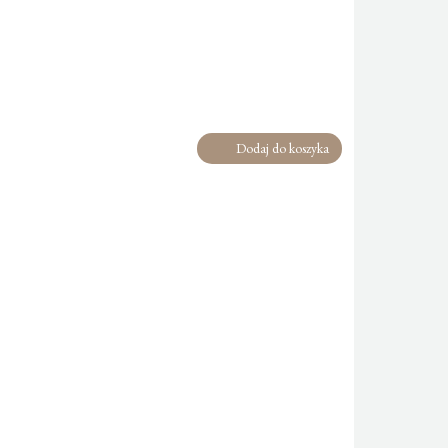
Dodaj do koszyka