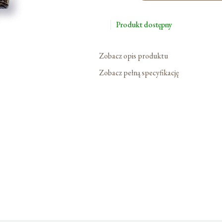
Do
Bierzmowania
Produkt dostępny
Zobacz opis produktu
Zobacz pełną specyfikację