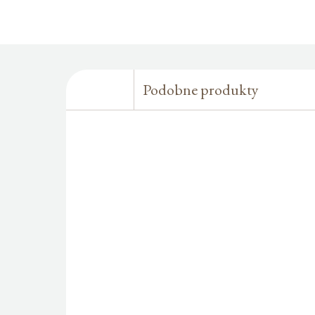
Podobne produkty