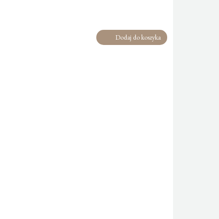
Dodaj do koszyka