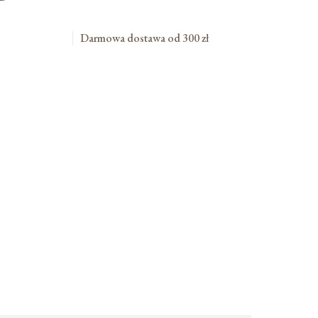
Darmowa dostawa od 300 zł