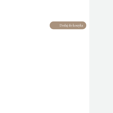
Dodaj do koszyka