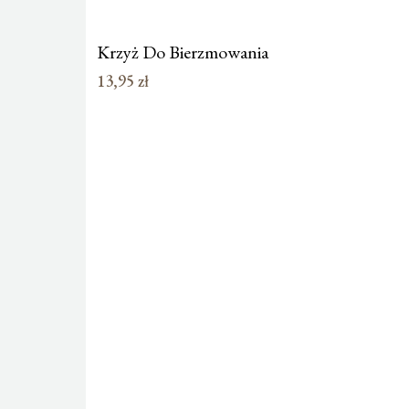
Krzyż Do Bierzmowania
13,95
zł