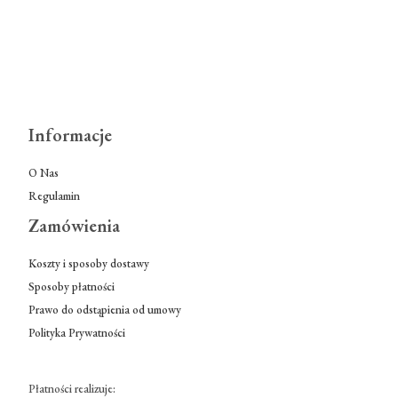
Informacje
O Nas
Regulamin
Zamówienia
Koszty i sposoby dostawy
Sposoby płatności
Prawo do odstąpienia od umowy
Polityka Prywatności
Płatności realizuje: