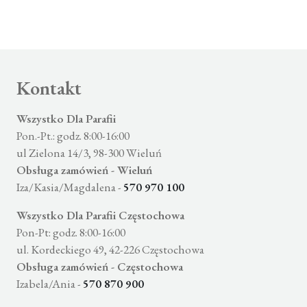
Kontakt
Wszystko Dla Parafii
Pon.-Pt.: godz. 8:00-16:00
ul Zielona 14/3, 98-300 Wieluń
Obsługa zamówień - Wieluń
Iza/Kasia/Magdalena -
570 970 100
Wszystko Dla Parafii Częstochowa
Pon-Pt: godz. 8:00-16:00
ul. Kordeckiego 49, 42-226 Częstochowa
Obsługa zamówień - Częstochowa
Izabela/Ania -
570 870 900