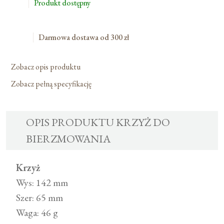
Bierzmowania
Produkt dostępny
Darmowa dostawa od 300 zł
Zobacz opis produktu
Zobacz pełną specyfikację
OPIS PRODUKTU KRZYŻ DO
BIERZMOWANIA
Krzyż
Wys: 142 mm
Szer: 65 mm
Waga: 46 g