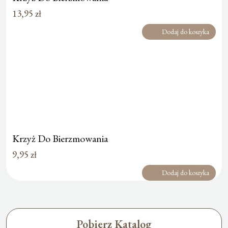
13,95
zł
Dodaj do koszyka
Krzyż Do Bierzmowania
9,95
zł
Dodaj do koszyka
Pobierz Katalog