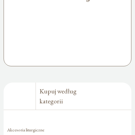
Kupuj według
kategorii
Akcesoria liturgiczne