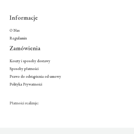
Informacje
O Nas
Regulamin
Zamówienia
Koszty i sposoby dostawy
Sposoby płatności
Prawo do odstąpienia od umowy
Polityka Prywatności
Płatności realizuje: