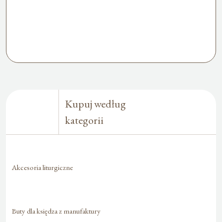
Kupuj według
kategorii
Akcesoria liturgiczne
Buty dla księdza z manufaktury