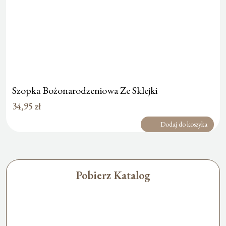
Szopka Bożonarodzeniowa Ze Sklejki
34,95
zł
Dodaj do koszyka
Pobierz Katalog