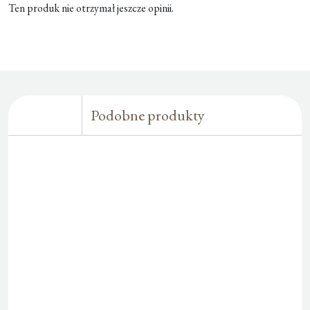
Ten produk nie otrzymał jeszcze opinii.
Podobne produkty