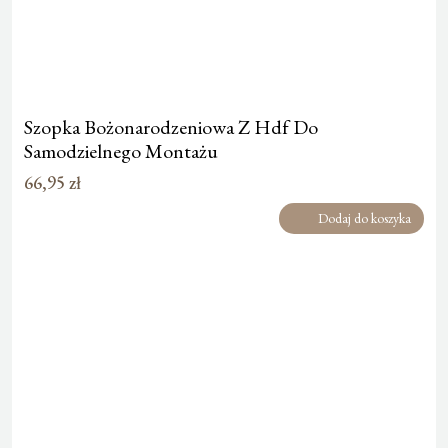
Szopka Bożonarodzeniowa Z Hdf Do
Samodzielnego Montażu
66,95
zł
Dodaj do koszyka