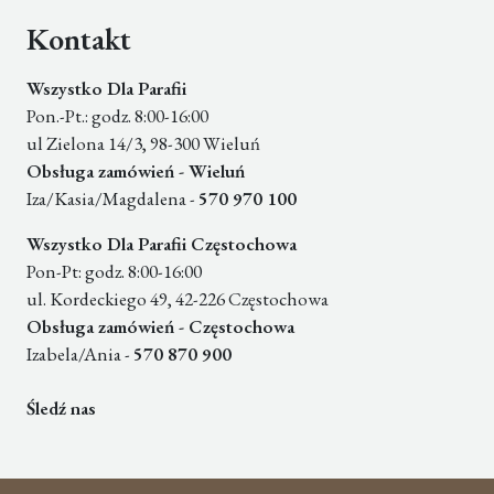
Kontakt
Wszystko Dla Parafii
Pon.-Pt.: godz. 8:00-16:00
ul Zielona 14/3, 98-300 Wieluń
Obsługa zamówień - Wieluń
Iza/Kasia/Magdalena -
570 970 100
Wszystko Dla Parafii Częstochowa
Pon-Pt: godz. 8:00-16:00
ul. Kordeckiego 49, 42-226 Częstochowa
Obsługa zamówień - Częstochowa
Izabela/Ania -
570 870 900
Śledź nas