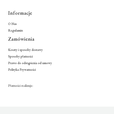
Informacje
O Nas
Regulamin
Zamówienia
Koszty i sposoby dostawy
Sposoby płatności
Prawo do odstąpienia od umowy
Polityka Prywatności
Płatności realizuje: