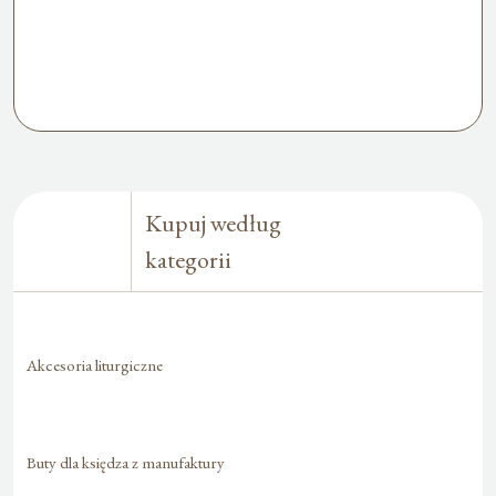
Kupuj według
kategorii
Akcesoria liturgiczne
Buty dla księdza z manufaktury