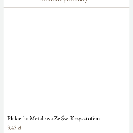
Plakietka Metalowa Ze Św. Krzysztofem
3,45
zł