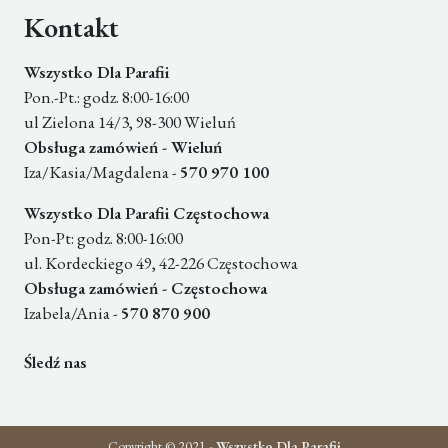
Kontakt
Wszystko Dla Parafii
Pon.-Pt.: godz. 8:00-16:00
ul Zielona 14/3, 98-300 Wieluń
Obsługa zamówień - Wieluń
Iza/Kasia/Magdalena -
570 970 100
Wszystko Dla Parafii Częstochowa
Pon-Pt: godz. 8:00-16:00
ul. Kordeckiego 49, 42-226 Częstochowa
Obsługa zamówień - Częstochowa
Izabela/Ania -
570 870 900
Śledź nas
Copyright © 2021 -
Wszystko Dla Parafii