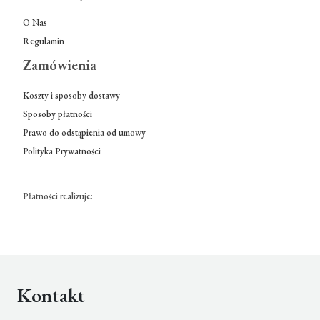
O Nas
Regulamin
Zamówienia
Koszty i sposoby dostawy
Sposoby płatności
Prawo do odstąpienia od umowy
Polityka Prywatności
Płatności realizuje:
Kontakt