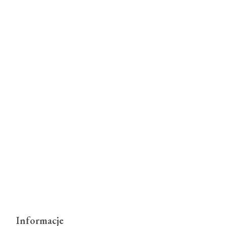
Informacje