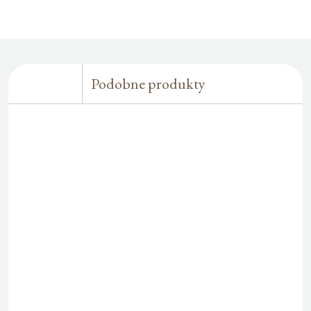
Podobne produkty