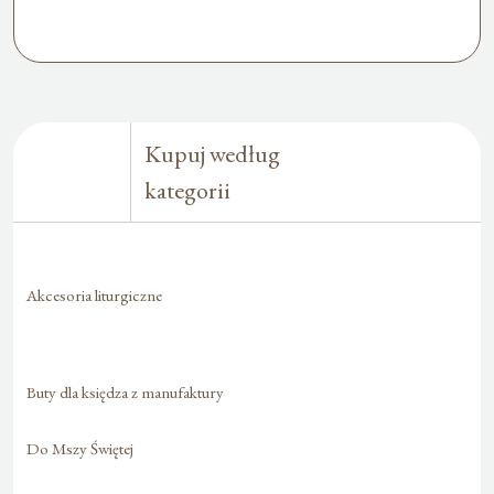
Kupuj według
kategorii
Akcesoria liturgiczne
Buty dla księdza z manufaktury
Do Mszy Świętej