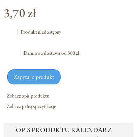
3,70
zł
Produkt niedostępny
Darmowa dostawa od 300 zł
Zapytaj o produkt
Zobacz opis produktu
Zobacz pełną specyfikację
OPIS PRODUKTU KALENDARZ