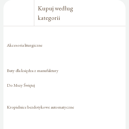
Kupuj według
kategorii
Akcesoria liturgiczne
Buty dla księdza z manufaktury
Do Mszy Świętej
Kropielnice bezdotykowe automatyczne