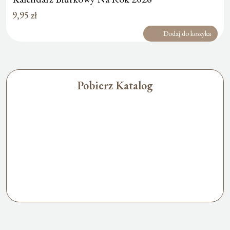
9,95
zł
Dodaj do koszyka
Pobierz Katalog