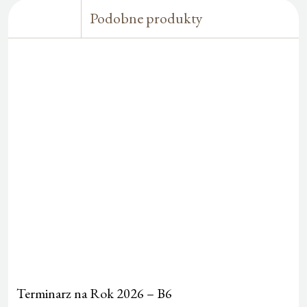
Podobne produkty
Terminarz na Rok 2026 – B6