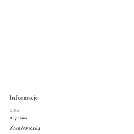
Informacje
O Nas
Regulamin
Zamówienia