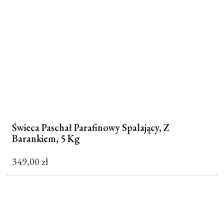
Świeca Paschał Parafinowy Spalający, Z
Barankiem, 5 Kg
349,00
zł