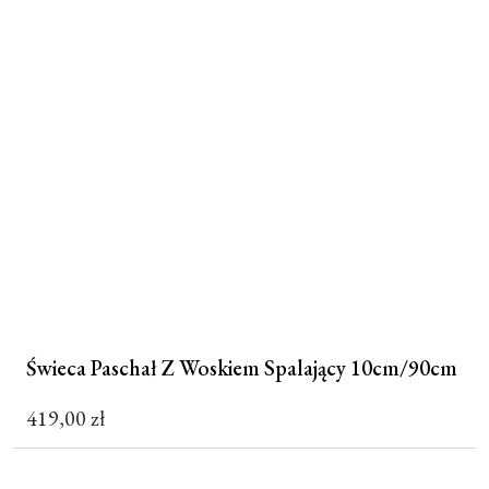
Świeca Paschał Z Woskiem Spalający 10cm/90cm
419,00
zł