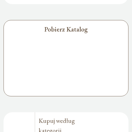
Pobierz Katalog
Kupuj według
kategorii