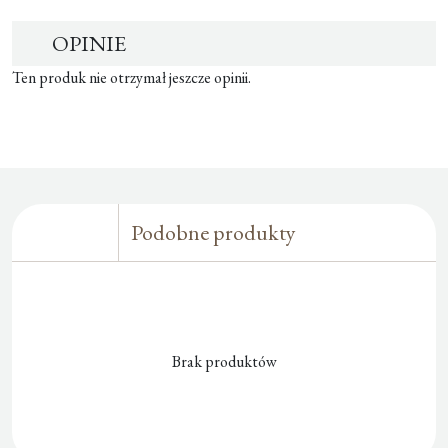
OPINIE
Ten produk nie otrzymał jeszcze opinii.
Podobne produkty
Brak produktów