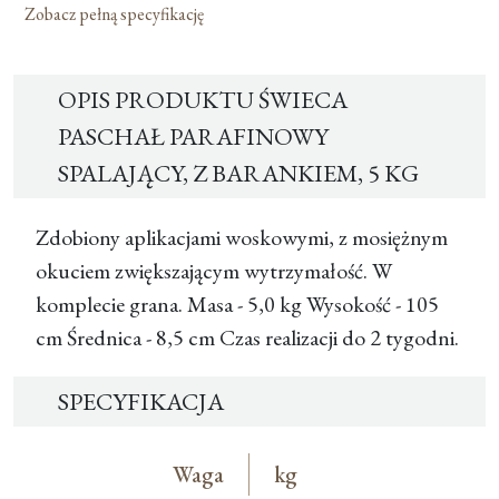
Zobacz pełną specyfikację
OPIS PRODUKTU ŚWIECA
PASCHAŁ PARAFINOWY
SPALAJĄCY, Z BARANKIEM, 5 KG
Zdobiony aplikacjami woskowymi, z mosiężnym
okuciem zwiększającym wytrzymałość. W
komplecie grana. Masa - 5,0 kg Wysokość - 105
cm Średnica - 8,5 cm Czas realizacji do 2 tygodni.
SPECYFIKACJA
Waga
kg