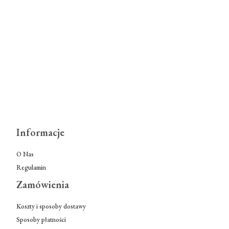
Informacje
O Nas
Regulamin
Zamówienia
Koszty i sposoby dostawy
Sposoby płatności