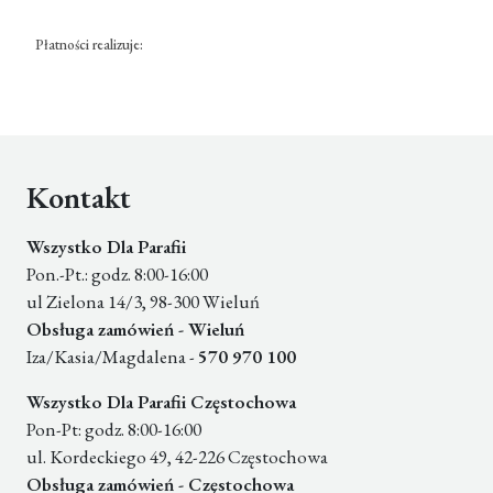
Płatności realizuje:
Kontakt
Wszystko Dla Parafii
Pon.-Pt.: godz. 8:00-16:00
ul Zielona 14/3, 98-300 Wieluń
Obsługa zamówień - Wieluń
Iza/Kasia/Magdalena -
570 970 100
Wszystko Dla Parafii Częstochowa
Pon-Pt: godz. 8:00-16:00
ul. Kordeckiego 49, 42-226 Częstochowa
Obsługa zamówień - Częstochowa