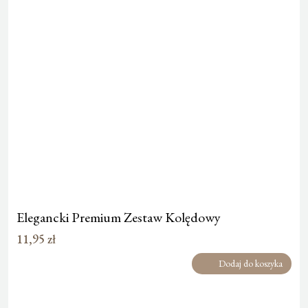
Elegancki Premium Zestaw Kolędowy
11,95
zł
Dodaj do koszyka