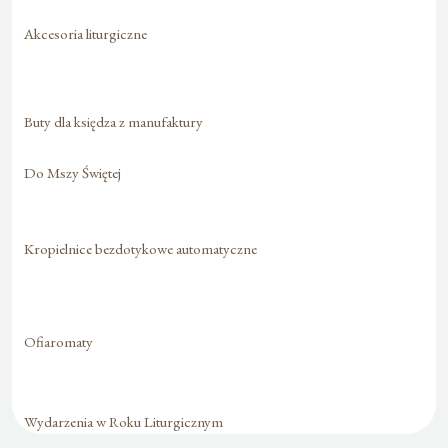
Akcesoria liturgiczne
Buty dla księdza z manufaktury
Do Mszy Świętej
Kropielnice bezdotykowe automatyczne
Ofiaromaty
Wydarzenia w Roku Liturgicznym