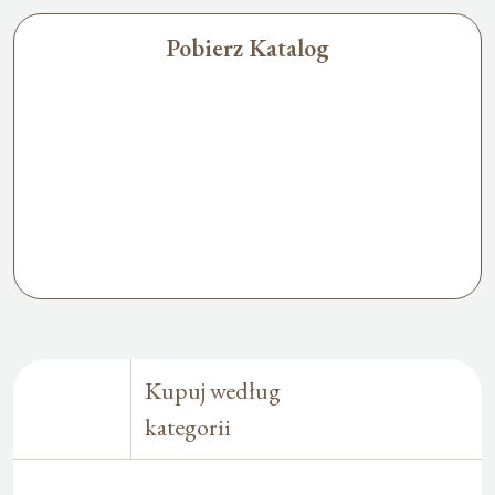
Pobierz Katalog
Kupuj według
kategorii