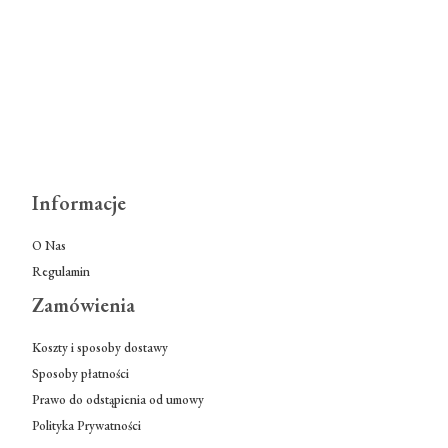
Informacje
O Nas
Regulamin
Zamówienia
Koszty i sposoby dostawy
Sposoby płatności
Prawo do odstąpienia od umowy
Polityka Prywatności