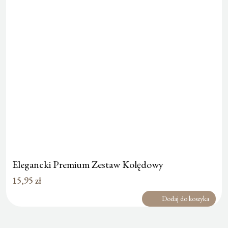
Elegancki Premium Zestaw Kolędowy
15,95
zł
Dodaj do koszyka