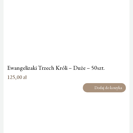
Ewangelizaki Trzech Króli – Duże – 50szt.
125,00
zł
Dodaj do koszyka