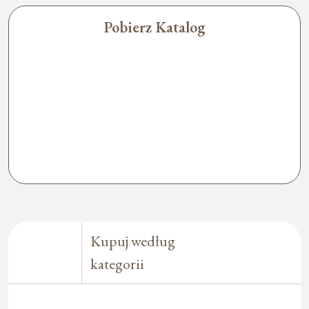
Pobierz Katalog
Kupuj według
kategorii