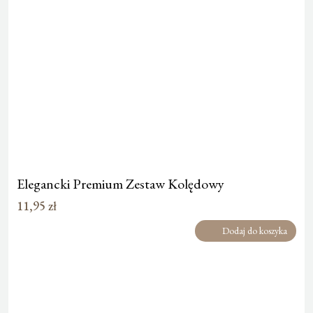
Elegancki Premium Zestaw Kolędowy
11,95
zł
Dodaj do koszyka