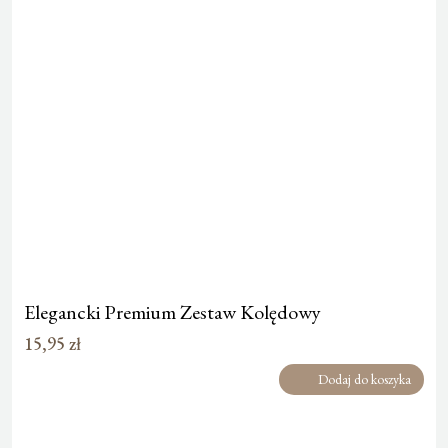
Elegancki Premium Zestaw Kolędowy
15,95
zł
Dodaj do koszyka