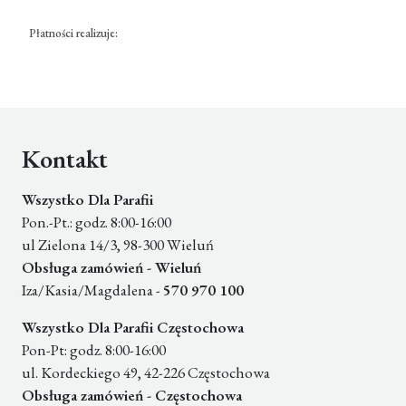
Płatności realizuje:
Kontakt
Wszystko Dla Parafii
Pon.-Pt.: godz. 8:00-16:00
ul Zielona 14/3, 98-300 Wieluń
Obsługa zamówień - Wieluń
Iza/Kasia/Magdalena -
570 970 100
Wszystko Dla Parafii Częstochowa
Pon-Pt: godz. 8:00-16:00
ul. Kordeckiego 49, 42-226 Częstochowa
Obsługa zamówień - Częstochowa