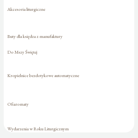
Akcesoria liturgiczne
Buty dla księdza z manufaktury
Do Mszy Świętej
Kropielnice bezdotykowe automatyczne
Ofiaromaty
Wydarzenia w Roku Liturgicznym