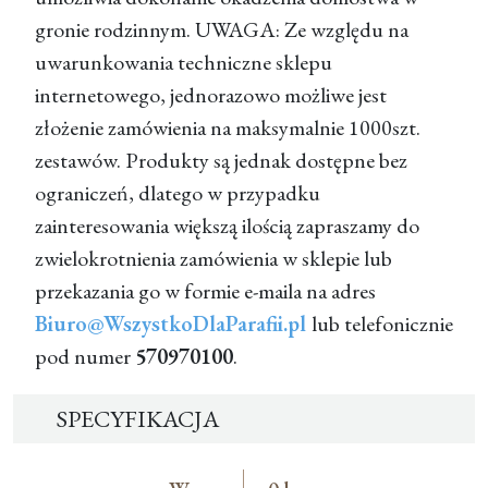
gronie rodzinnym. UWAGA: Ze względu na
uwarunkowania techniczne sklepu
internetowego, jednorazowo możliwe jest
złożenie zamówienia na maksymalnie 1000szt.
zestawów. Produkty są jednak dostępne bez
ograniczeń, dlatego w przypadku
zainteresowania większą ilością zapraszamy do
zwielokrotnienia zamówienia w sklepie lub
przekazania go w formie e-maila na adres
Biuro@WszystkoDlaParafii.pl
lub telefonicznie
pod numer
570970100
.
SPECYFIKACJA