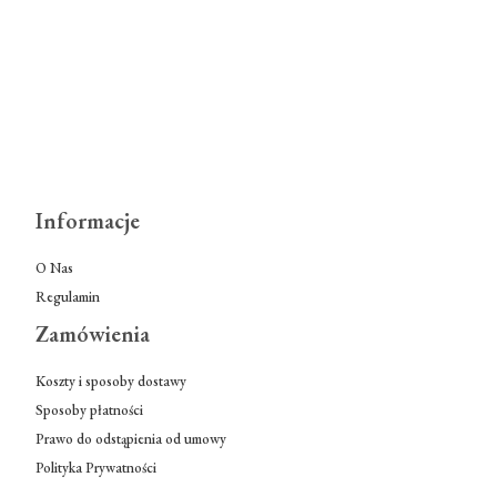
Informacje
O Nas
Regulamin
Zamówienia
Koszty i sposoby dostawy
Sposoby płatności
Prawo do odstąpienia od umowy
Polityka Prywatności