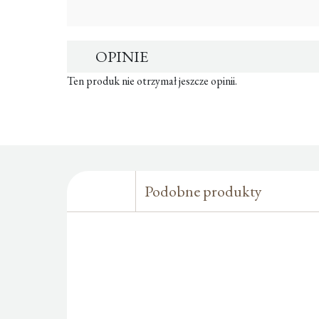
OPINIE
Ten produk nie otrzymał jeszcze opinii.
Podobne produkty