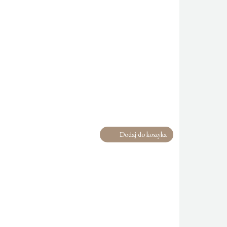
Dodaj do koszyka