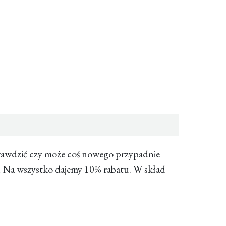
prawdzić czy może coś nowego przypadnie
ich Na wszystko dajemy 10% rabatu. W skład