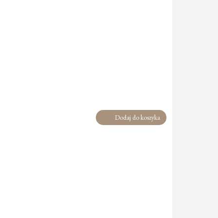
Dodaj do koszyka