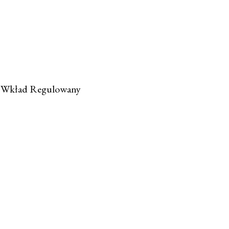
m Wkład Regulowany