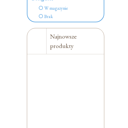
W magazynie
Brak
Najnowsze
produkty