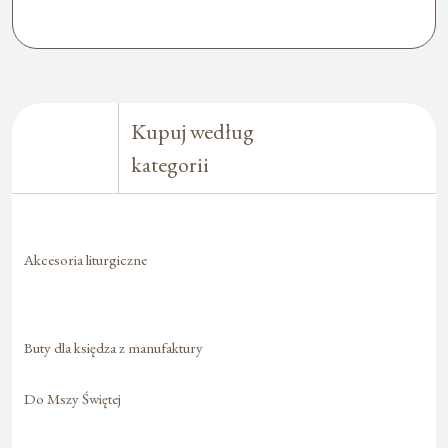
Kupuj według
kategorii
Akcesoria liturgiczne
Buty dla księdza z manufaktury
Do Mszy Świętej