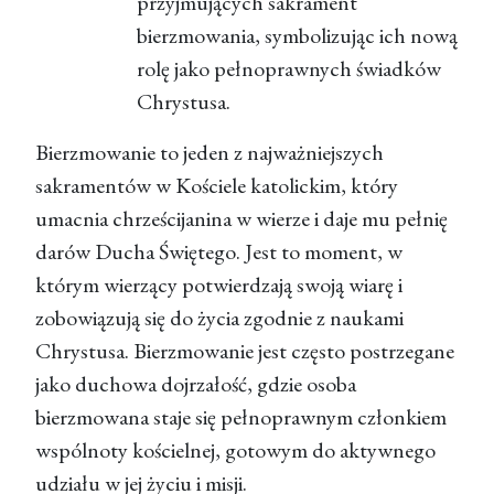
przyjmujących sakrament
bierzmowania, symbolizując ich nową
rolę jako pełnoprawnych świadków
Chrystusa.
Bierzmowanie to jeden z najważniejszych
sakramentów w Kościele katolickim, który
umacnia chrześcijanina w wierze i daje mu pełnię
darów Ducha Świętego. Jest to moment, w
którym wierzący potwierdzają swoją wiarę i
zobowiązują się do życia zgodnie z naukami
Chrystusa. Bierzmowanie jest często postrzegane
jako duchowa dojrzałość, gdzie osoba
bierzmowana staje się pełnoprawnym członkiem
wspólnoty kościelnej, gotowym do aktywnego
udziału w jej życiu i misji.