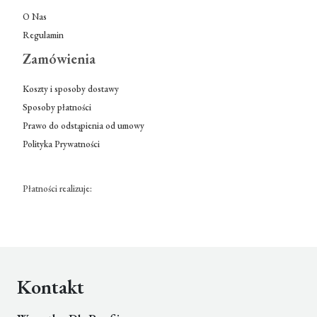
O Nas
Regulamin
Zamówienia
Koszty i sposoby dostawy
Sposoby płatności
Prawo do odstąpienia od umowy
Polityka Prywatności
Płatności realizuje:
Kontakt