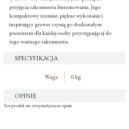
przyjęcia sakramentu bierzmowania. Jego
kompaktowy rozmiar, piękne wykonanie i
inspirujący grawer czynią go doskonałym
prezentem dla każdej osoby przystępującej do
tego ważnego sakramentu.
SPECYFIKACJA
Waga
0 kg
OPINIE
Ten produk nie otrzymał jeszcze opinii.