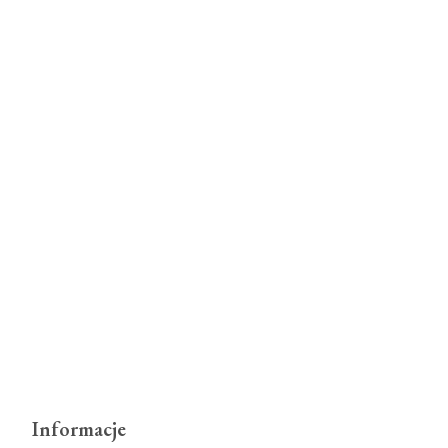
Informacje