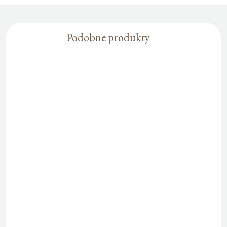
Podobne produkty