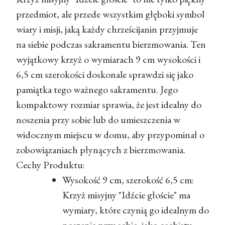
przedmiot, ale przede wszystkim głęboki symbol
wiary i misji, jaką każdy chrześcijanin przyjmuje
na siebie podczas sakramentu bierzmowania. Ten
wyjątkowy krzyż o wymiarach 9 cm wysokości i
6,5 cm szerokości doskonale sprawdzi się jako
pamiątka tego ważnego sakramentu. Jego
kompaktowy rozmiar sprawia, że jest idealny do
noszenia przy sobie lub do umieszczenia w
widocznym miejscu w domu, aby przypominał o
zobowiązaniach płynących z bierzmowania.
Cechy Produktu:
Wysokość 9 cm, szerokość 6,5 cm:
Krzyż misyjny "Idźcie głoście" ma
wymiary, które czynią go idealnym do