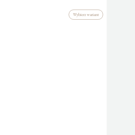
Wybierz wariant