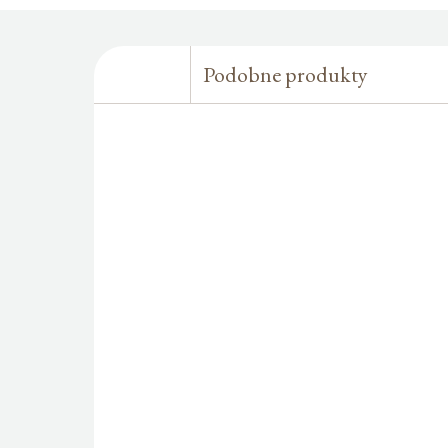
Podobne produkty