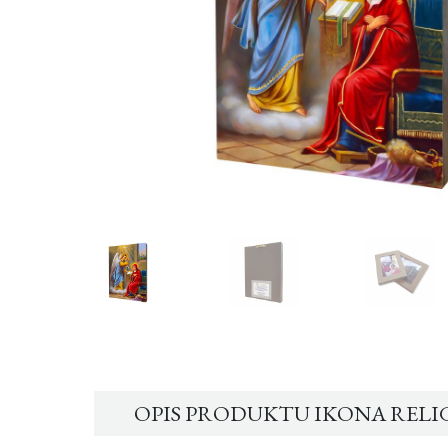
OPIS PRODUKTU IKONA RELI