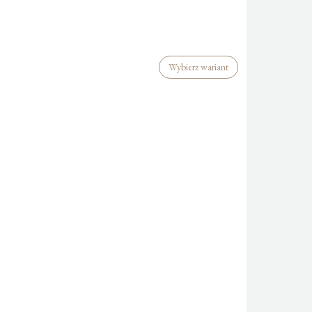
Wybierz wariant