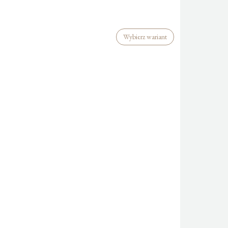
Wybierz wariant