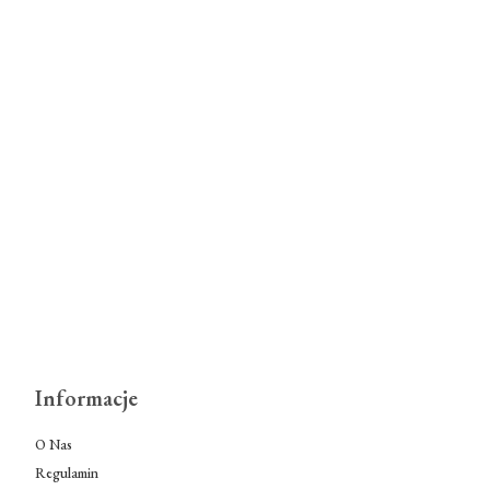
Informacje
O Nas
Regulamin