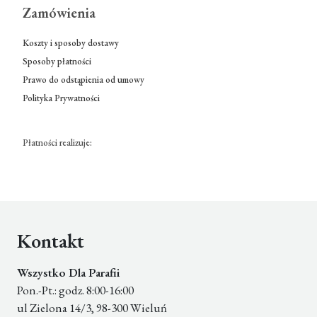
Zamówienia
Koszty i sposoby dostawy
Sposoby płatności
Prawo do odstąpienia od umowy
Polityka Prywatności
Płatności realizuje:
Kontakt
Wszystko Dla Parafii
Pon.-Pt.: godz. 8:00-16:00
ul Zielona 14/3, 98-300 Wieluń