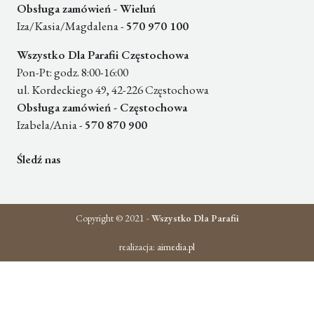
Obsługa zamówień - Wieluń
Iza/Kasia/Magdalena -
570 970 100
Wszystko Dla Parafii Częstochowa
Pon-Pt: godz. 8:00-16:00
ul. Kordeckiego 49, 42-226 Częstochowa
Obsługa zamówień - Częstochowa
Izabela/Ania -
570 870 900
Śledź nas
Copyright © 2021 -
Wszystko Dla Parafii
realizacja:
aimedia.pl