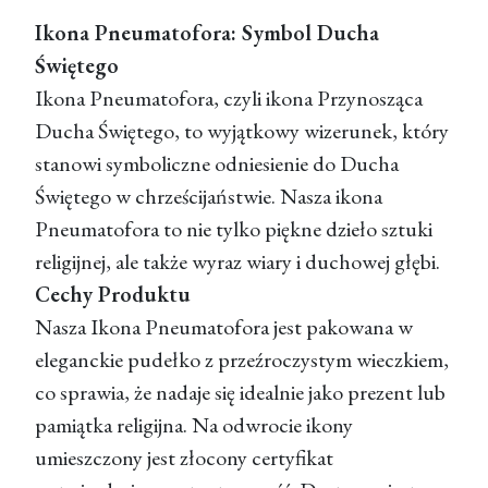
Ikona Pneumatofora: Symbol Ducha
Świętego
Ikona Pneumatofora, czyli ikona Przynosząca
Ducha Świętego, to wyjątkowy wizerunek, który
stanowi symboliczne odniesienie do Ducha
Świętego w chrześcijaństwie. Nasza ikona
Pneumatofora to nie tylko piękne dzieło sztuki
religijnej, ale także wyraz wiary i duchowej głębi.
Cechy Produktu
Nasza Ikona Pneumatofora jest pakowana w
eleganckie pudełko z przeźroczystym wieczkiem,
co sprawia, że nadaje się idealnie jako prezent lub
pamiątka religijna. Na odwrocie ikony
umieszczony jest złocony certyfikat