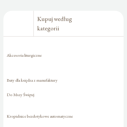
Kupuj według
kategorii
Akcesoria liturgiczne
Buty dla księdza z manufaktury
Do Mszy Świętej
Kropielnice bezdotykowe automatyczne