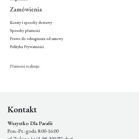
Zamówienia
Koszty i sposoby dostawy
Sposoby płatności
Prawo do odstąpienia od umowy
Polityka Prywatności
Płatności realizuje:
Kontakt
Wszystko Dla Parafii
Pon.-Pt.: godz. 8:00-16:00
ul Zielona 14/3, 98-300 Wieluń