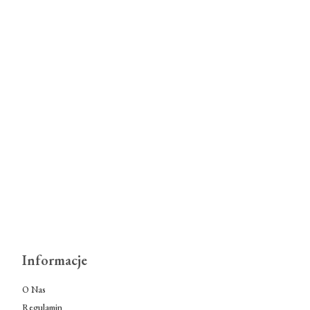
Informacje
O Nas
Regulamin