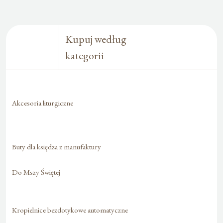
Kupuj według
kategorii
Akcesoria liturgiczne
Buty dla księdza z manufaktury
Do Mszy Świętej
Kropielnice bezdotykowe automatyczne