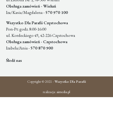
Obsługa zamówień - Wieluń
Iza/Kasia/Magdalena -
570 970 100
Wszystko Dla Parafii Częstochowa
Pon-Pt: godz. 8:00-16:00
ul. Kordeckiego 49, 42-226 Częstochowa
Obsługa zamówień - Częstochowa
Izabela/Ania -
570 870 900
Śledź nas
Copyright © 2021 -
Wszystko Dla Parafii
realizacja:
aimedia.pl