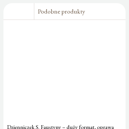
Podobne produkty
Dzienniczek S. Faustyny – duży format, oprawa