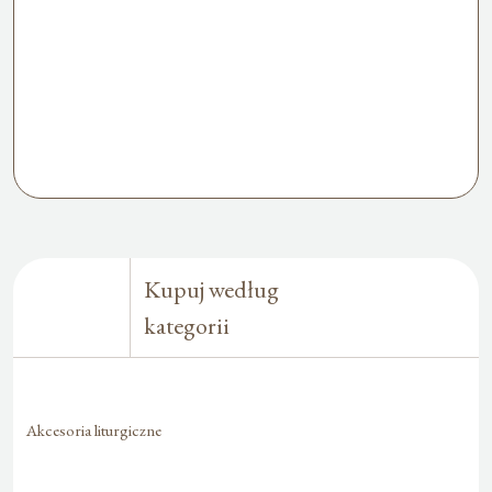
Kupuj według
kategorii
Akcesoria liturgiczne