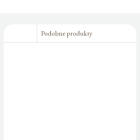
Podobne produkty