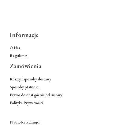
Informacje
O Nas
Regulamin
Zamówienia
Koszty i sposoby dostawy
Sposoby płatności
Prawo do odstąpienia od umowy
Polityka Prywatności
Płatności realizuje: