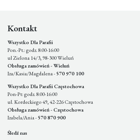
Kontakt
Wszystko Dla Parafii
Pon.-Pt.: godz. 8:00-16:00
ul Zielona 14/3, 98-300 Wieluń
Obsługa zamówień - Wieluń
Iza/Kasia/Magdalena -
570 970 100
Wszystko Dla Parafii Częstochowa
Pon-Pt: godz. 8:00-16:00
ul. Kordeckiego 49, 42-226 Częstochowa
Obsługa zamówień - Częstochowa
Izabela/Ania -
570 870 900
Śledź nas