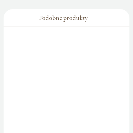
Podobne produkty