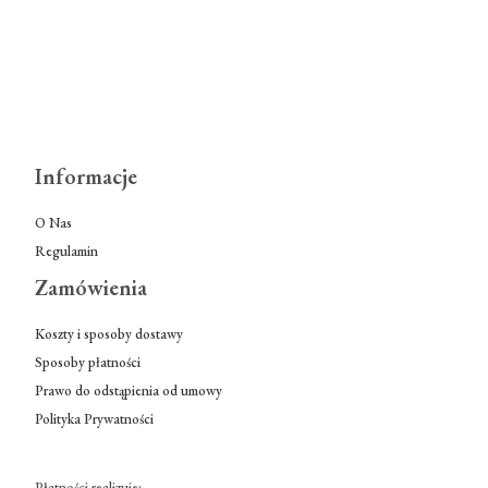
Informacje
O Nas
Regulamin
Zamówienia
Koszty i sposoby dostawy
Sposoby płatności
Prawo do odstąpienia od umowy
Polityka Prywatności
Płatności realizuje: