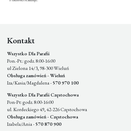
Kontakt
Wszystko Dla Parafii
Pon.-Pt.: godz. 8:00-16:00
ul Zielona 14/3, 98-300 Wieluń
Obsługa zamówień - Wieluń
Iza/Kasia/Magdalena -
570 970 100
Wszystko Dla Parafii Częstochowa
Pon-Pt: godz. 8:00-16:00
ul. Kordeckiego 49, 42-226 Częstochowa
Obsługa zamówień - Częstochowa
Izabela/Ania -
570 870 900