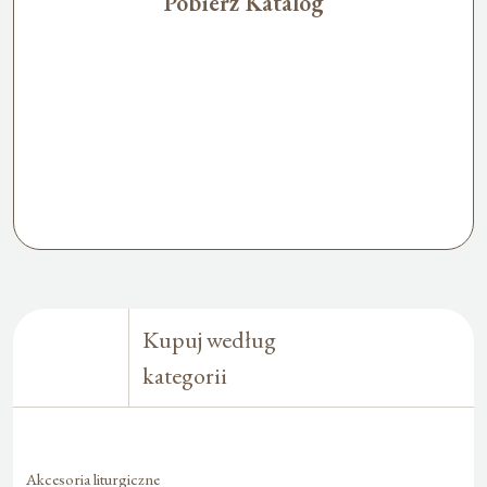
Pobierz Katalog
Kupuj według
kategorii
Akcesoria liturgiczne