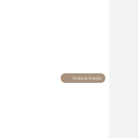
Dodaj do koszyka