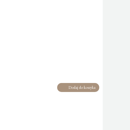
Dodaj do koszyka