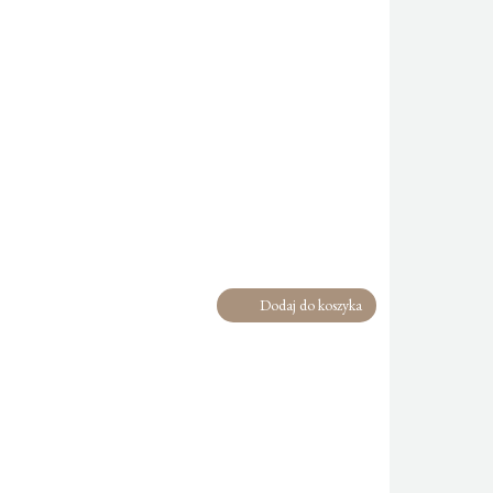
Dodaj do koszyka