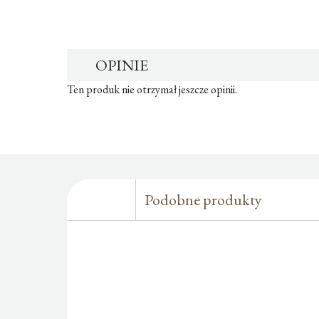
OPINIE
Ten produk nie otrzymał jeszcze opinii.
Podobne produkty