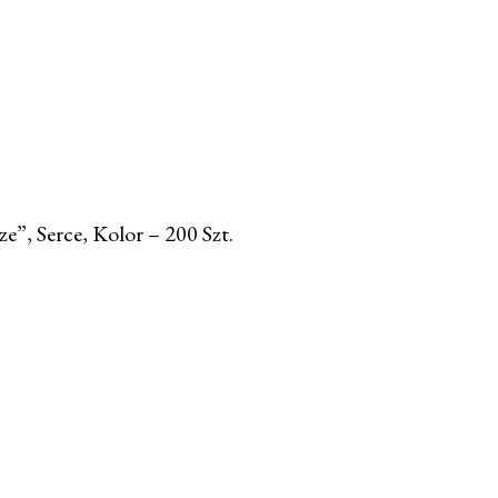
e”, Serce, Kolor – 200 Szt.