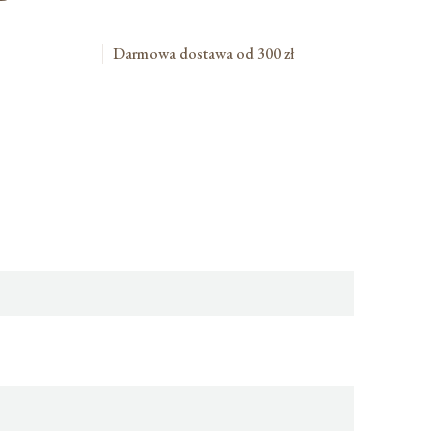
Darmowa dostawa od 300 zł