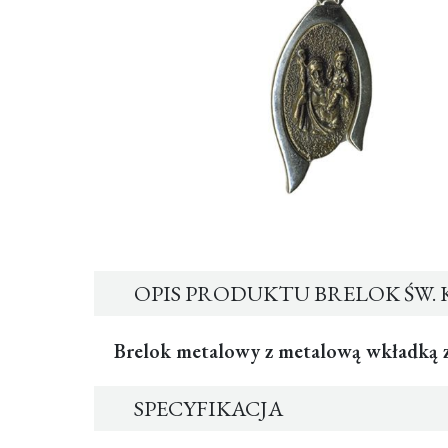
OPIS PRODUKTU BRELOK ŚW.
Brelok metalowy
z metalową wkładką
SPECYFIKACJA