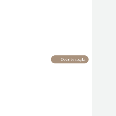
Dodaj do koszyka