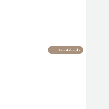
Dodaj do koszyka