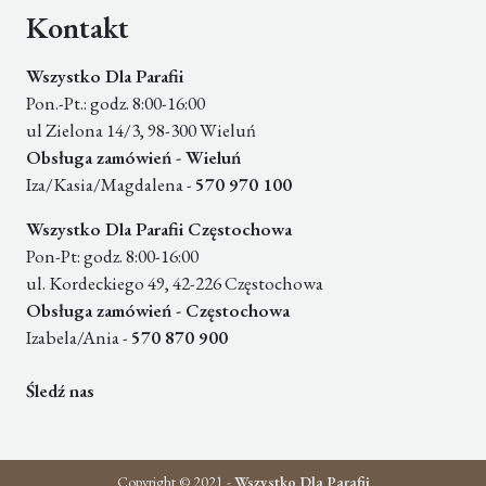
Kontakt
Wszystko Dla Parafii
Pon.-Pt.: godz. 8:00-16:00
ul Zielona 14/3, 98-300 Wieluń
Obsługa zamówień - Wieluń
Iza/Kasia/Magdalena -
570 970 100
Wszystko Dla Parafii Częstochowa
Pon-Pt: godz. 8:00-16:00
ul. Kordeckiego 49, 42-226 Częstochowa
Obsługa zamówień - Częstochowa
Izabela/Ania -
570 870 900
Śledź nas
Copyright © 2021 -
Wszystko Dla Parafii