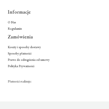
Informacje
O Nas
Regulamin
Zamówienia
Koszty i sposoby dostawy
Sposoby płatności
Prawo do odstąpienia od umowy
Polityka Prywatności
Płatności realizuje: