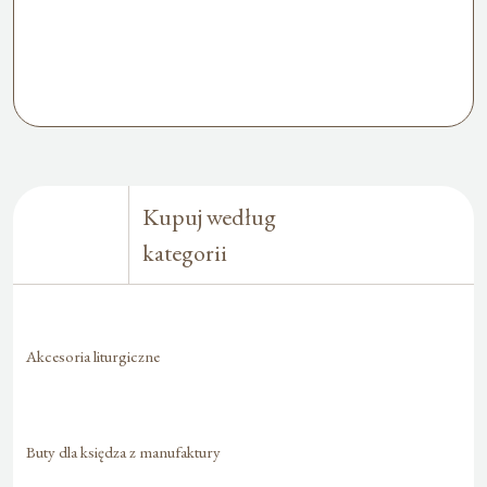
Kupuj według
kategorii
Akcesoria liturgiczne
Buty dla księdza z manufaktury